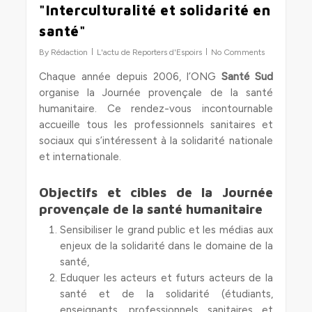
"Interculturalité et solidarité en
santé"
By
Rédaction
L'actu de Reporters d'Espoirs
No Comments
Chaque année depuis 2006, l’ONG
Santé Sud
organise la Journée provençale de la santé
humanitaire. Ce rendez-vous incontournable
accueille tous les professionnels sanitaires et
sociaux qui s’intéressent à la solidarité nationale
et internationale.
Objectifs et cibles de la Journée
provençale de la santé humanitaire
Sensibiliser le grand public et les médias aux
enjeux de la solidarité dans le domaine de la
santé,
Eduquer les acteurs et futurs acteurs de la
santé et de la solidarité (étudiants,
enseignants, professionnels sanitaires et