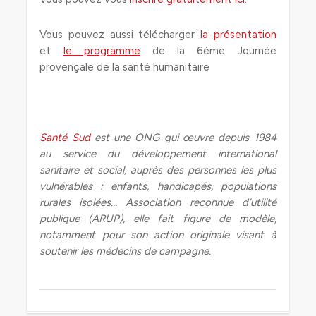
Vous pouvez aussi télécharger
la présentation
et
le programme
de la 6ème Journée
provençale de la santé humanitaire
Santé Sud
est une ONG qui œuvre depuis 1984
au service du développement international
sanitaire et social, auprès des personnes les plus
vulnérables : enfants, handicapés, populations
rurales isolées… Association reconnue d’utilité
publique (ARUP), elle fait figure de modèle,
notamment pour son action originale visant à
soutenir les médecins de campagne.