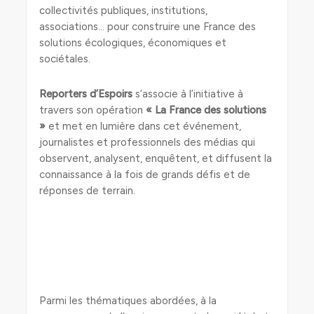
collectivités publiques, institutions,
associations… pour construire une France des
solutions écologiques, économiques et
sociétales.
Reporters d’Espoirs
s’associe à l’initiative à
travers son opération
« La France des solutions
»
et met en lumière dans cet événement,
journalistes et professionnels des médias qui
observent, analysent, enquêtent, et diffusent la
connaissance à la fois de grands défis et de
réponses de terrain.
Parmi les thématiques abordées, à la