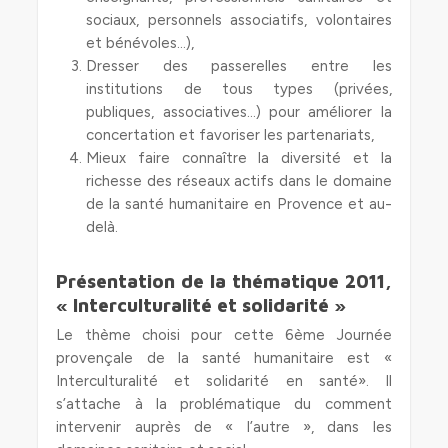
sociaux, personnels associatifs, volontaires
et bénévoles…),
Dresser des passerelles entre les
institutions de tous types (privées,
publiques, associatives…) pour améliorer la
concertation et favoriser les partenariats,
Mieux faire connaître la diversité et la
richesse des réseaux actifs dans le domaine
de la santé humanitaire en Provence et au-
delà.
Présentation de la thématique 2011,
« Interculturalité et solidarité »
Le thème choisi pour cette 6ème Journée
provençale de la santé humanitaire est «
Interculturalité et solidarité en santé». Il
s’attache à la problématique du comment
intervenir auprès de « l’autre », dans les