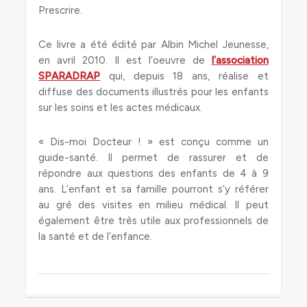
Prescrire.
Ce livre a été édité par Albin Michel Jeunesse,
en avril 2010. Il est l’oeuvre de
l’association
SPARADRAP
qui, depuis 18 ans, réalise et
diffuse des documents illustrés pour les enfants
sur les soins et les actes médicaux.
« Dis-moi Docteur ! » est conçu comme un
guide-santé. Il permet de rassurer et de
répondre aux questions des enfants de 4 à 9
ans. L’enfant et sa famille pourront s’y référer
au gré des visites en milieu médical. Il peut
également être très utile aux professionnels de
la santé et de l’enfance.