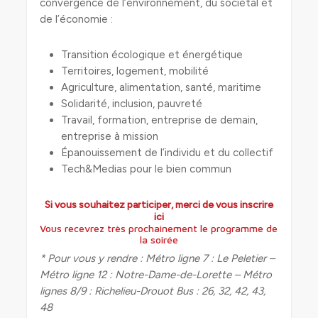
convergence de l’environnement, du sociétal et
de l’économie :
Transition écologique et énergétique
Territoires, logement, mobilité
Agriculture, alimentation, santé, maritime
Solidarité, inclusion, pauvreté
Travail, formation, entreprise de demain,
entreprise à mission
Épanouissement de l’individu et du collectif
Tech&Medias pour le bien commun
Si vous souhaitez participer, merci de vous inscrire
ici
Vous recevrez très prochainement le programme de
la soirée
* Pour vous y rendre : Métro ligne 7 : Le Peletier –
Métro ligne 12 : Notre-Dame-de-Lorette – Métro
lignes 8/9 : Richelieu-Drouot Bus : 26, 32, 42, 43,
48