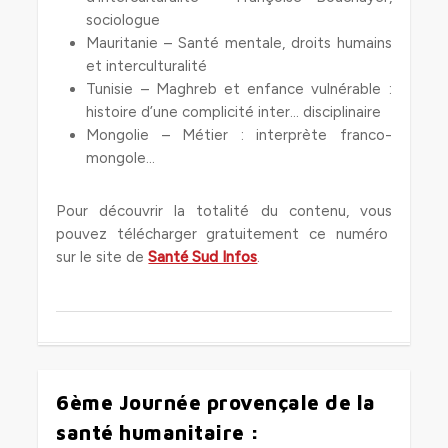
sociologue
Mauritanie – Santé mentale, droits humains
et interculturalité
Tunisie – Maghreb et enfance vulnérable :
histoire d’une complicité inter… disciplinaire
Mongolie – Métier : interprète franco-
mongole…
Pour découvrir la totalité du contenu, vous
pouvez télécharger gratuitement ce numéro
sur le site de
Santé Sud Infos
.
6ème Journée provençale de la
0
santé humanitaire :