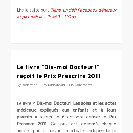
Lire la suite sur :
Tiens, un défi Facebook généreux
et pas débile – Rue89 – L’Obs
0
Le livre "Dis-moi Docteur!"
reçoit le Prix Prescrire 2011
By
Rédaction
Environnement
No Comments
Le livre «
Dis-moi Docteur! Les soins et les actes
médicaux expliqués aux enfants et à leurs
parents
» a reçu le 6 octobre dernier le
Prix
Prescrire 2011
. Ce prix est décerné chaque
année par la revue médicale indépendante