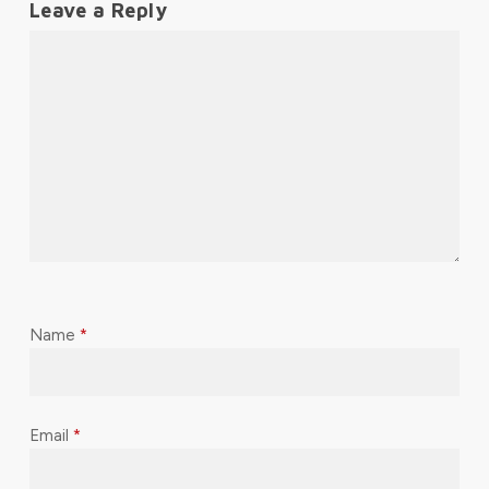
Leave a Reply
Name
*
Email
*