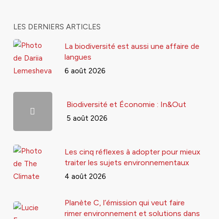
LES DERNIERS ARTICLES
La biodiversité est aussi une affaire de
langues
6 août 2026
Biodiversité et Économie : In&Out
5 août 2026
Les cinq réflexes à adopter pour mieux
traiter les sujets environnementaux
4 août 2026
Planète C, l’émission qui veut faire
rimer environnement et solutions dans