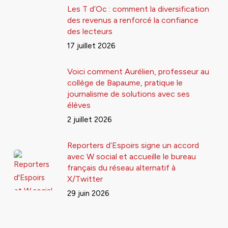
Les T d’Oc : comment la diversification
des revenus a renforcé la confiance
des lecteurs
17 juillet 2026
Voici comment Aurélien, professeur au
collège de Bapaume, pratique le
journalisme de solutions avec ses
élèves
2 juillet 2026
Reporters d’Espoirs signe un accord
avec W social et accueille le bureau
français du réseau alternatif à
X/Twitter
29 juin 2026