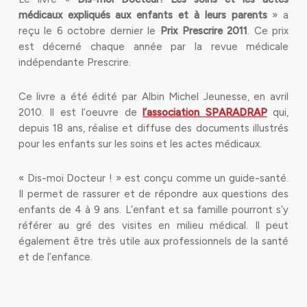
médicaux expliqués aux enfants et à leurs parents
» a
reçu le 6 octobre dernier le
Prix Prescrire 2011
. Ce prix
est décerné chaque année par la revue médicale
indépendante Prescrire.
Ce livre a été édité par Albin Michel Jeunesse, en avril
2010. Il est l’oeuvre de
l’association SPARADRAP
qui,
depuis 18 ans, réalise et diffuse des documents illustrés
pour les enfants sur les soins et les actes médicaux.
« Dis-moi Docteur ! » est conçu comme un guide-santé.
Il permet de rassurer et de répondre aux questions des
enfants de 4 à 9 ans. L’enfant et sa famille pourront s’y
référer au gré des visites en milieu médical. Il peut
également être très utile aux professionnels de la santé
et de l’enfance.