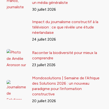
un média généraliste
30 juillet 2026
Impact du journalisme constructif à la
télévision : ce que révèle une étude
néerlandaise
24 juillet 2026
Raconter la biodiversité pour mieux la
comprendre
23 juillet 2026
Mondosolutions | Semaine de l’Afrique
des Solutions 2026 : un nouveau
paradigme pour l’information
constructive
20 juillet 2026