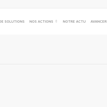
DE SOLUTIONS
NOS ACTIONS
NOTRE ACTU
AVANCER