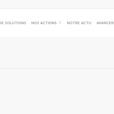
DE SOLUTIONS
NOS ACTIONS
NOTRE ACTU
AVANCER