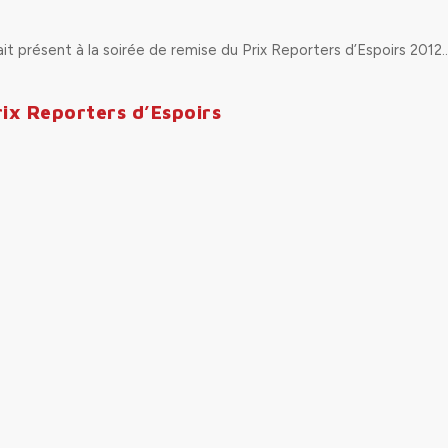
it présent à la soirée de remise du Prix Reporters d’Espoirs 2012
ix Reporters d’Espoirs