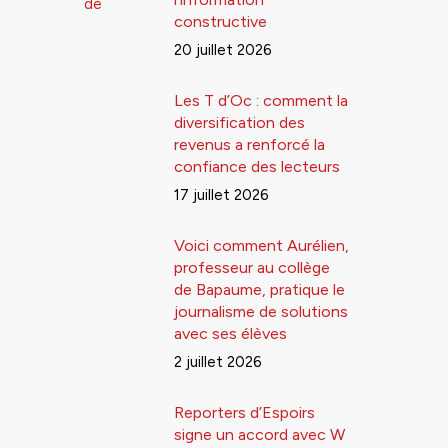
constructive
20 juillet 2026
Les T d’Oc : comment la
diversification des
revenus a renforcé la
confiance des lecteurs
17 juillet 2026
Voici comment Aurélien,
professeur au collège
de Bapaume, pratique le
journalisme de solutions
avec ses élèves
2 juillet 2026
Reporters d’Espoirs
signe un accord avec W