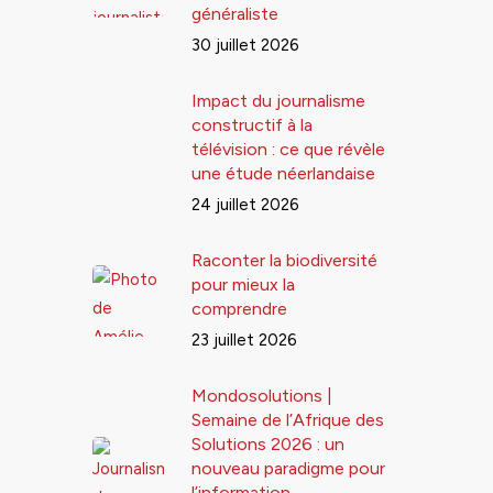
généraliste
30 juillet 2026
Impact du journalisme
constructif à la
télévision : ce que révèle
une étude néerlandaise
24 juillet 2026
Raconter la biodiversité
pour mieux la
comprendre
23 juillet 2026
Mondosolutions |
Semaine de l’Afrique des
Solutions 2026 : un
nouveau paradigme pour
l’information