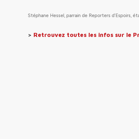
Stéphane Hessel, parrain de Reporters d’Espoirs, éta
>
Retrouvez toutes les infos sur le
Pr