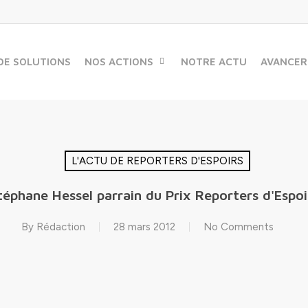
DE SOLUTIONS
NOS ACTIONS
NOTRE ACTU
AVANCER
L'ACTU DE REPORTERS D'ESPOIRS
téphane Hessel parrain du Prix Reporters d'Espoi
By
Rédaction
28 mars 2012
No Comments