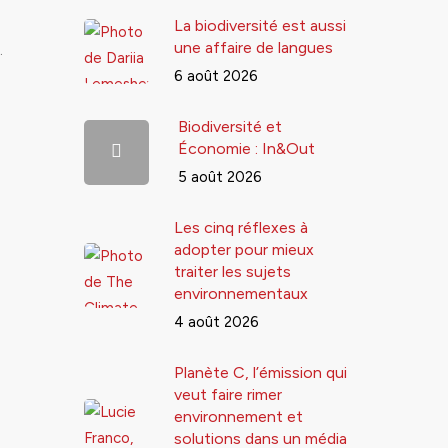
La biodiversité est aussi
une affaire de langues
…
6 août 2026
Biodiversité et
Économie : In&Out
5 août 2026
Les cinq réflexes à
adopter pour mieux
traiter les sujets
environnementaux
4 août 2026
Planète C, l’émission qui
veut faire rimer
environnement et
solutions dans un média