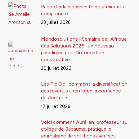
Raconter la biodiversité pour mieux la
comprendre
23 juillet 2026
Mondosolutions | Semaine de l’Afrique
des Solutions 2026 : un nouveau
paradigme pour l’information
constructive
20 juillet 2026
Les T d’Oc : comment la diversification
des revenus a renforcé la confiance
des lecteurs
17 juillet 2026
Voici comment Aurélien, professeur au
collège de Bapaume, pratique le
journalisme de solutions avec ses