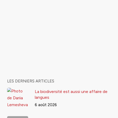
LES DERNIERS ARTICLES
La biodiversité est aussi une affaire de
langues
6 août 2026