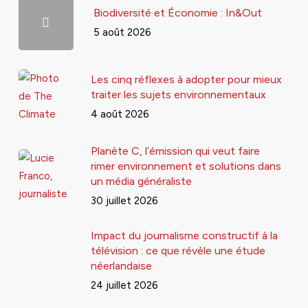
Biodiversité et Économie : In&Out
5 août 2026
Les cinq réflexes à adopter pour mieux
traiter les sujets environnementaux
4 août 2026
Planète C, l’émission qui veut faire
rimer environnement et solutions dans
un média généraliste
30 juillet 2026
Impact du journalisme constructif à la
télévision : ce que révèle une étude
néerlandaise
24 juillet 2026