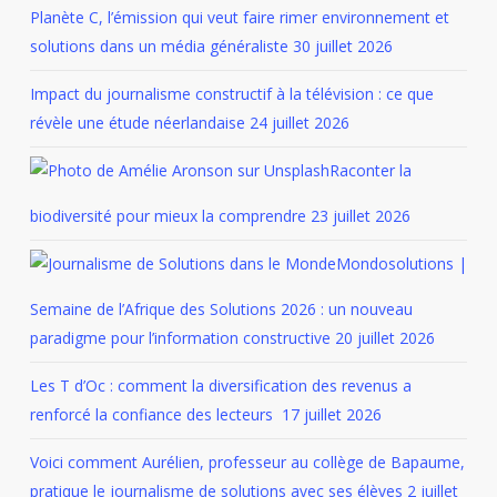
Planète C, l’émission qui veut faire rimer environnement et
solutions dans un média généraliste
30 juillet 2026
Impact du journalisme constructif à la télévision : ce que
révèle une étude néerlandaise
24 juillet 2026
Raconter la
biodiversité pour mieux la comprendre
23 juillet 2026
Mondosolutions |
Semaine de l’Afrique des Solutions 2026 : un nouveau
paradigme pour l’information constructive
20 juillet 2026
Les T d’Oc : comment la diversification des revenus a
renforcé la confiance des lecteurs
17 juillet 2026
Voici comment Aurélien, professeur au collège de Bapaume,
pratique le journalisme de solutions avec ses élèves
2 juillet