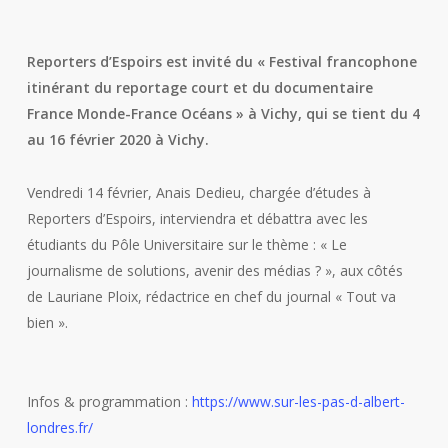
Reporters d’Espoirs est invité du « Festival francophone
itinérant du reportage court et du documentaire
France Monde-France Océans » à Vichy, qui se tient du 4
au 16 février 2020 à Vichy.
Vendredi 14 février, Anais Dedieu, chargée d’études à
Reporters d’Espoirs, interviendra et débattra avec les
étudiants du Pôle Universitaire sur le thème : « Le
journalisme de solutions, avenir des médias ? », aux côtés
de Lauriane Ploix, rédactrice en chef du journal « Tout va
bien ».
Infos & programmation :
https://www.sur-les-pas-d-albert-
londres.fr/