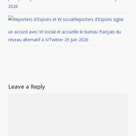
2026
Reporters d’Espoirs signe
un accord avec W social et accueille le bureau français du
réseau alternatif à X/Twitter
29 juin 2026
Leave a Reply