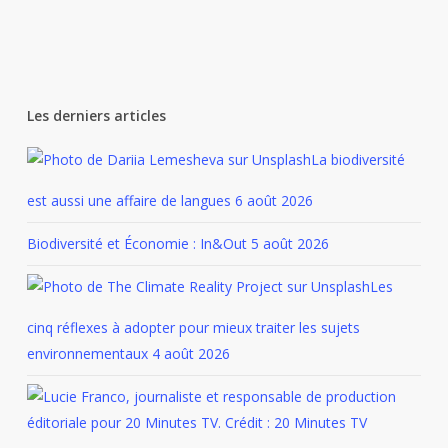
Les derniers articles
La biodiversité
est aussi une affaire de langues
6 août 2026
Biodiversité et Économie : In&Out
5 août 2026
Les
cinq réflexes à adopter pour mieux traiter les sujets
environnementaux
4 août 2026