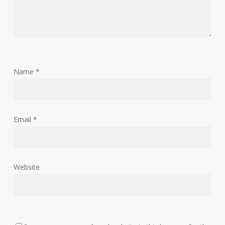
Name
*
Email
*
Website