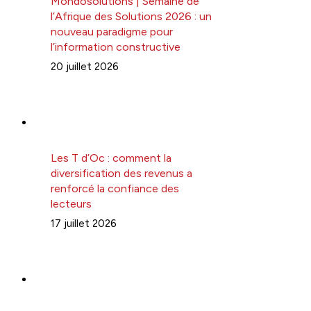
Mondosolutions | Semaine de
l’Afrique des Solutions 2026 : un
nouveau paradigme pour
l’information constructive
20 juillet 2026
Les T d’Oc : comment la
diversification des revenus a
renforcé la confiance des
lecteurs
17 juillet 2026