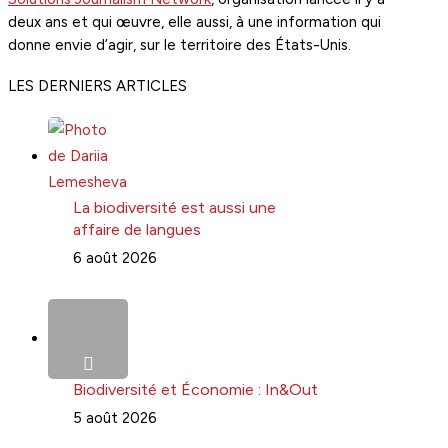
deux ans et qui œuvre, elle aussi, à une information qui
donne envie d’agir, sur le territoire des États-Unis.
LES DERNIERS ARTICLES
La biodiversité est aussi une
affaire de langues
6 août 2026
Biodiversité et Économie : In&Out
5 août 2026