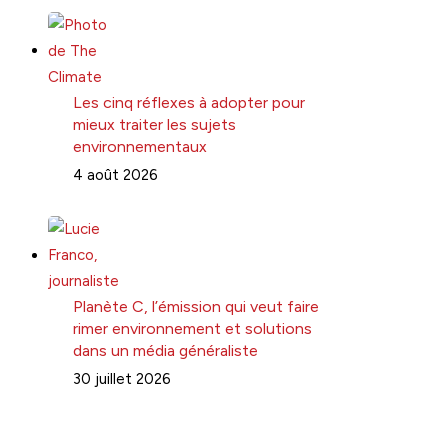
Les cinq réflexes à adopter pour
mieux traiter les sujets
environnementaux
4 août 2026
Planète C, l’émission qui veut faire
rimer environnement et solutions
dans un média généraliste
30 juillet 2026