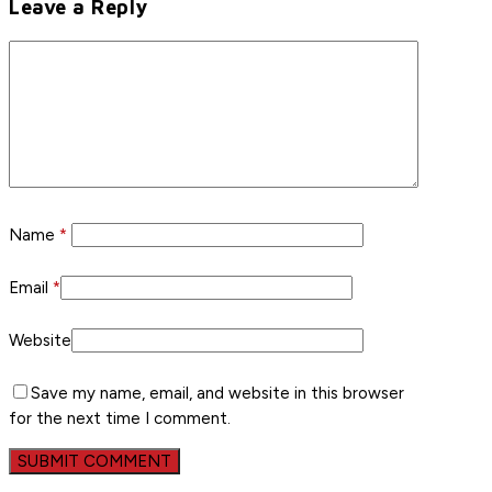
Leave a Reply
Name
*
Email
*
Website
Save my name, email, and website in this browser
for the next time I comment.