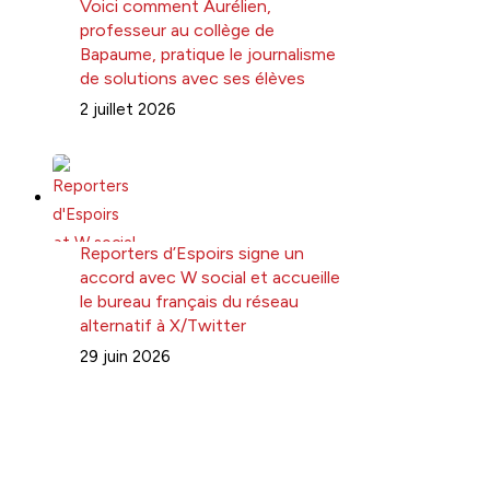
Voici comment Aurélien,
professeur au collège de
Bapaume, pratique le journalisme
de solutions avec ses élèves
2 juillet 2026
Reporters d’Espoirs signe un
accord avec W social et accueille
le bureau français du réseau
alternatif à X/Twitter
29 juin 2026