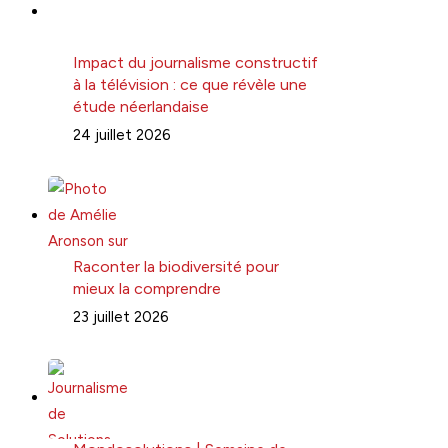
Impact du journalisme constructif
à la télévision : ce que révèle une
étude néerlandaise
24 juillet 2026
Raconter la biodiversité pour
mieux la comprendre
23 juillet 2026