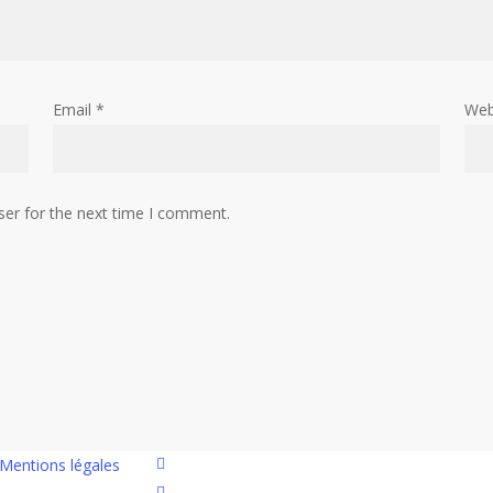
Email
*
Web
ser for the next time I comment.
twitter
Mentions légales
facebook