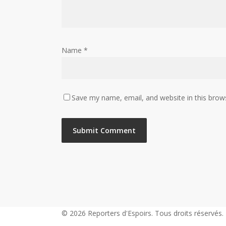
Name
*
Save my name, email, and website in this brow
© 2026 Reporters d'Espoirs. Tous droits réservés.