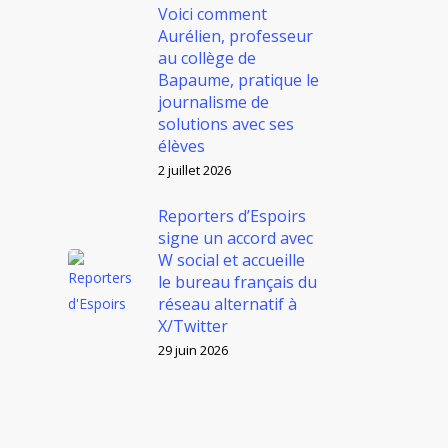
Voici comment
Aurélien, professeur
au collège de
Bapaume, pratique le
journalisme de
solutions avec ses
élèves
2 juillet 2026
Reporters d’Espoirs
signe un accord avec
W social et accueille
le bureau français du
réseau alternatif à
X/Twitter
29 juin 2026