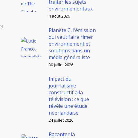
traiter les sujets
environnementaux
4 août 2026
et
Planète C, l’émission
qui veut faire rimer
environnement et
solutions dans un
média généraliste
30 juillet 2026
Impact du
journalisme
constructif à la
télévision : ce que
révèle une étude
néerlandaise
24 juillet 2026
Raconter la