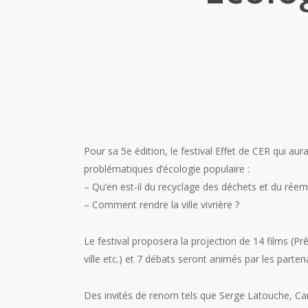
Pour sa 5e édition, le festival Effet de CER qui aur
problématiques d’écologie populaire :
– Qu’en est-il du recyclage des déchets et du réem
– Comment rendre la ville vivrière ?
Le festival proposera la projection de 14 films (Pr
ville etc.) et 7 débats seront animés par les parten
Des invités de renom tels que Serge Latouche, Ca