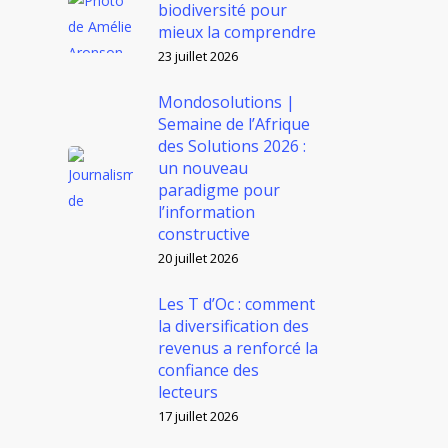
biodiversité pour
mieux la comprendre
23 juillet 2026
Mondosolutions |
Semaine de l’Afrique
des Solutions 2026 :
un nouveau
paradigme pour
l’information
constructive
20 juillet 2026
Les T d’Oc : comment
la diversification des
revenus a renforcé la
confiance des
lecteurs
17 juillet 2026