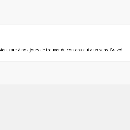
evient rare à nos jours de trouver du contenu qui a un sens. Bravo!