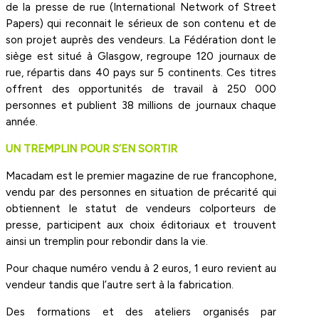
de la presse de rue (International Network of Street
Papers) qui reconnait le sérieux de son contenu et de
son projet auprès des vendeurs. La Fédération dont le
siège est situé à Glasgow, regroupe 120 journaux de
rue, répartis dans 40 pays sur 5 continents. Ces titres
offrent des opportunités de travail à 250 000
personnes et publient 38 millions de journaux chaque
année.
UN TREMPLIN POUR S’EN SORTIR
Macadam est le premier magazine de rue francophone,
vendu par des personnes en situation de précarité qui
obtiennent le statut de vendeurs colporteurs de
presse, participent aux choix éditoriaux et trouvent
ainsi un tremplin pour rebondir dans la vie.
Pour chaque numéro vendu à 2 euros, 1 euro revient au
vendeur tandis que l’autre sert à la fabrication.
Des formations et des ateliers organisés par