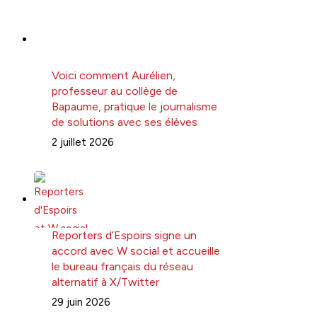
Voici comment Aurélien,
professeur au collège de
Bapaume, pratique le journalisme
de solutions avec ses élèves
2 juillet 2026
Reporters d’Espoirs signe un
accord avec W social et accueille
le bureau français du réseau
alternatif à X/Twitter
29 juin 2026