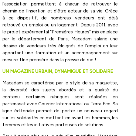
l’association permettent à chacun de retrouver le
chemin de l’insertion et d’être acteur de sa vie. Grâce
à ce dispositif, de nombreux vendeurs ont déjà
retrouvé un emploi ou un logement. Depuis 2011, avec
le projet expérimental “Premières Heures” mis en place
par le département de Paris, Macadam salarie une
dizaine de vendeurs très éloignés de l’emploi en leur
apportant une formation et un accompagnement sur
mesure. Une première dans la presse de rue !
UN MAGAZINE URBAIN, DYNAMIQUE ET SOLIDAIRE
Macadam se caractérise par le style de sa maquette,
la diversité des sujets abordés et la qualité du
contenu; certaines rubriques sont réalisées en
partenariat avec Courrier International ou Terra Eco. Sa
ligne éditoriale permet de porter un nouveau regard
sur les solidarités en mettant en avant les hommes, les
femmes et les initiatives porteuses de solutions.