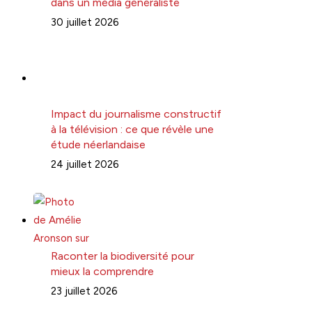
dans un média généraliste
30 juillet 2026
Impact du journalisme constructif
à la télévision : ce que révèle une
étude néerlandaise
24 juillet 2026
Raconter la biodiversité pour
mieux la comprendre
23 juillet 2026