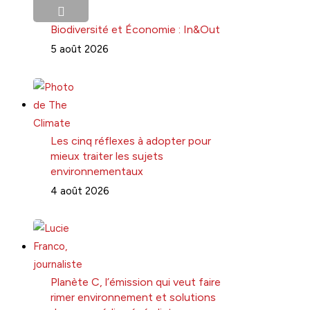
Biodiversité et Économie : In&Out
5 août 2026
Les cinq réflexes à adopter pour
mieux traiter les sujets
environnementaux
4 août 2026
Planète C, l’émission qui veut faire
rimer environnement et solutions