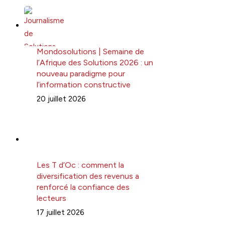
Mondosolutions | Semaine de
l’Afrique des Solutions 2026 : un
nouveau paradigme pour
l’information constructive
20 juillet 2026
Les T d’Oc : comment la
diversification des revenus a
renforcé la confiance des
lecteurs
17 juillet 2026