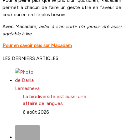
Pour à peine plus que le prix d’un quotidien, Macadam
permet à chacun de faire un geste utile en faveur de
ceux qui en ont le plus besoin.
Avec Macadam,
aider à s’en sortir n’a jamais été aussi
agréable à lire.
Pour en savoir plus sur Macadam
LES DERNIERS ARTICLES
La biodiversité est aussi une
affaire de langues
6 août 2026