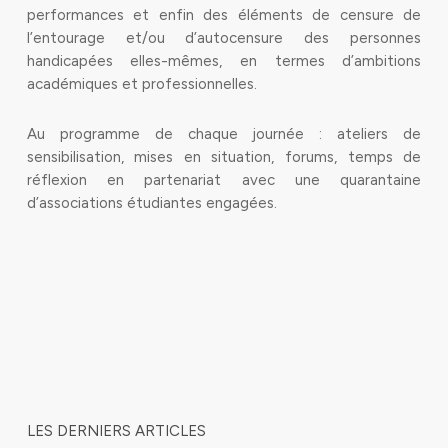
performances et enfin des éléments de censure de
l’entourage et/ou d’autocensure des personnes
handicapées elles-mêmes, en termes d’ambitions
académiques et professionnelles.
Au programme de chaque journée : ateliers de
sensibilisation, mises en situation, forums, temps de
réflexion en partenariat avec une quarantaine
d’associations étudiantes engagées.
LES DERNIERS ARTICLES