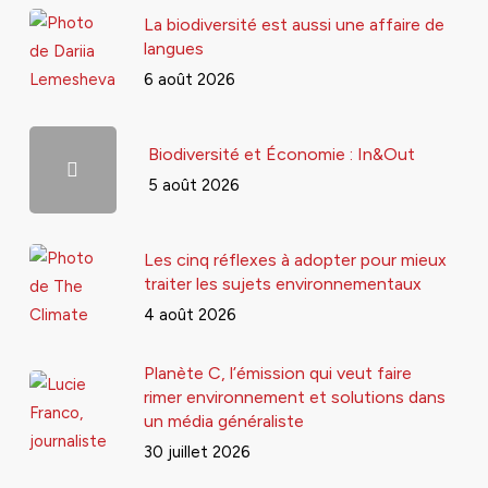
La biodiversité est aussi une affaire de
langues
6 août 2026
Biodiversité et Économie : In&Out
5 août 2026
Les cinq réflexes à adopter pour mieux
traiter les sujets environnementaux
4 août 2026
Planète C, l’émission qui veut faire
rimer environnement et solutions dans
un média généraliste
30 juillet 2026