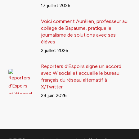
17 juillet 2026
Voici comment Aurélien, professeur au
collège de Bapaume, pratique le
journalisme de solutions avec ses
élèves
2 juillet 2026
Reporters d’Espoirs signe un accord
avec W social et accueille le bureau
français du réseau alternatif à
X/Twitter
29 juin 2026