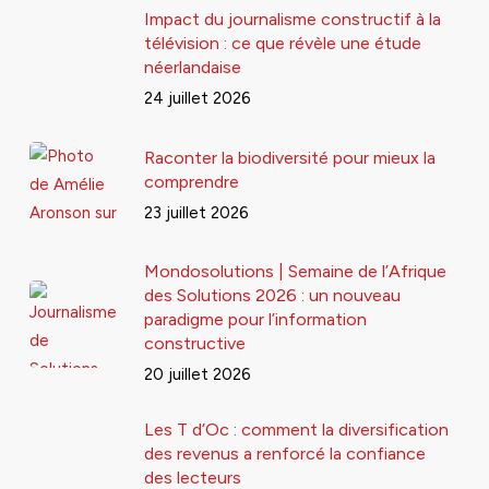
Impact du journalisme constructif à la
télévision : ce que révèle une étude
néerlandaise
24 juillet 2026
Raconter la biodiversité pour mieux la
comprendre
23 juillet 2026
Mondosolutions | Semaine de l’Afrique
des Solutions 2026 : un nouveau
paradigme pour l’information
constructive
20 juillet 2026
Les T d’Oc : comment la diversification
des revenus a renforcé la confiance
des lecteurs