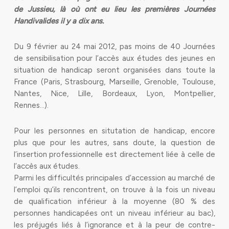
de Jussieu, là où ont eu lieu les premières Journées
Handivalides il y a dix ans.
Du 9 février au 24 mai 2012, pas moins de 40 Journées
de sensibilisation pour l’accès aux études des jeunes en
situation de handicap seront organisées dans toute la
France (Paris, Strasbourg, Marseille, Grenoble, Toulouse,
Nantes, Nice, Lille, Bordeaux, Lyon, Montpellier,
Rennes…).
Pour les personnes en situtation de handicap, encore
plus que pour les autres, sans doute, la question de
l’insertion professionnelle est directement liée à celle de
l’accès aux études.
Parmi les difficultés principales d’accession au marché de
l’emploi qu’ils rencontrent, on trouve à la fois un niveau
de qualification inférieur à la moyenne (80 % des
personnes handicapées ont un niveau inférieur au bac),
les préjugés liés à l’ignorance et à la peur de contre-