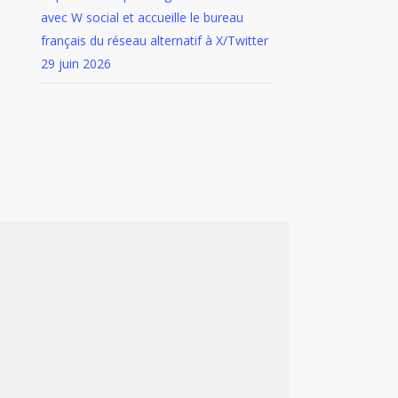
avec W social et accueille le bureau
français du réseau alternatif à X/Twitter
29 juin 2026