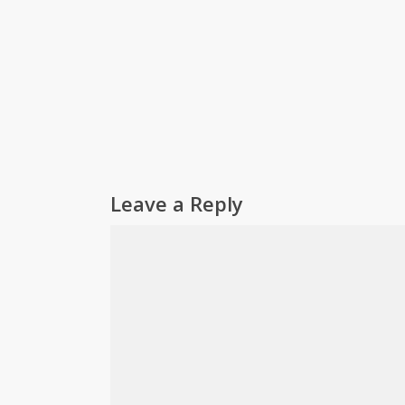
Leave a Reply