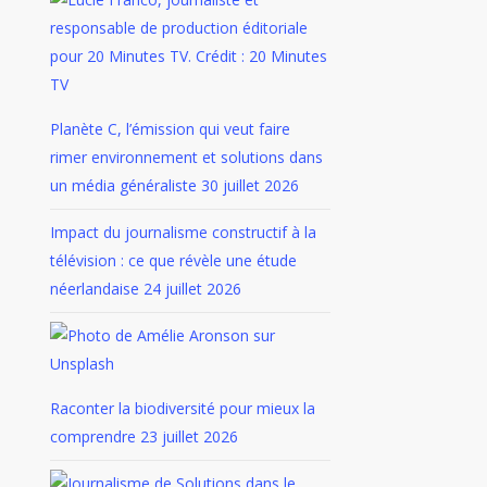
Planète C, l’émission qui veut faire
rimer environnement et solutions dans
un média généraliste
30 juillet 2026
Impact du journalisme constructif à la
télévision : ce que révèle une étude
néerlandaise
24 juillet 2026
Raconter la biodiversité pour mieux la
comprendre
23 juillet 2026