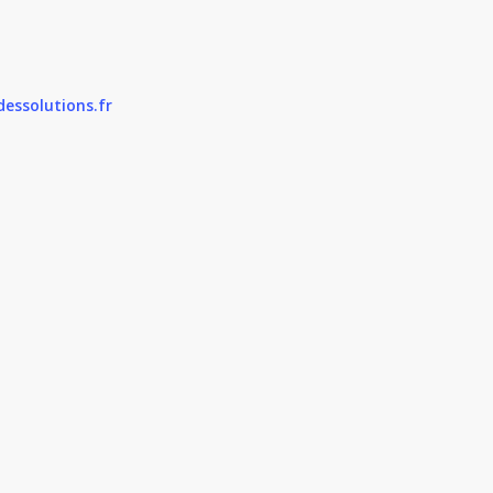
essolutions.fr