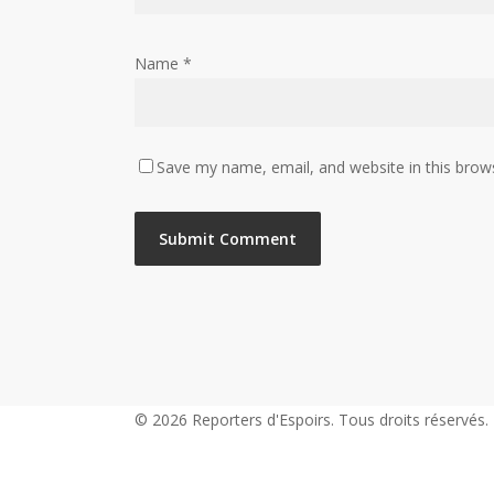
Name
*
Save my name, email, and website in this brow
© 2026 Reporters d'Espoirs. Tous droits réservés.