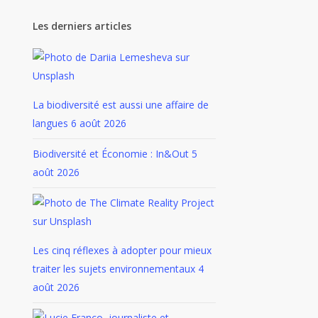
Les derniers articles
La biodiversité est aussi une affaire de
langues
6 août 2026
Biodiversité et Économie : In&Out
5
août 2026
Les cinq réflexes à adopter pour mieux
traiter les sujets environnementaux
4
août 2026