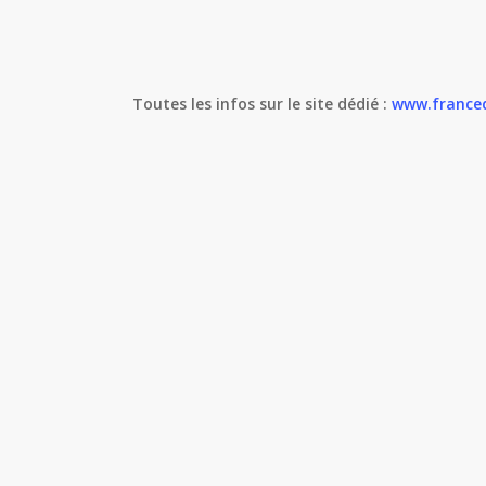
Toutes les infos sur le site dédié :
www.franced