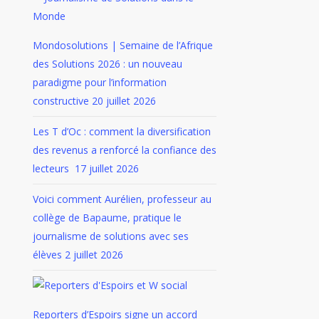
Mondosolutions | Semaine de l’Afrique
des Solutions 2026 : un nouveau
paradigme pour l’information
constructive
20 juillet 2026
Les T d’Oc : comment la diversification
des revenus a renforcé la confiance des
lecteurs
17 juillet 2026
Voici comment Aurélien, professeur au
collège de Bapaume, pratique le
journalisme de solutions avec ses
élèves
2 juillet 2026
Reporters d’Espoirs signe un accord