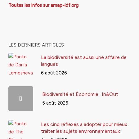
Toutes les infos sur amap-idf.org
LES DERNIERS ARTICLES
La biodiversité est aussi une affaire de
langues
6 août 2026
Biodiversité et Économie : In&Out
5 août 2026
Les cinq réflexes à adopter pour mieux
traiter les sujets environnementaux