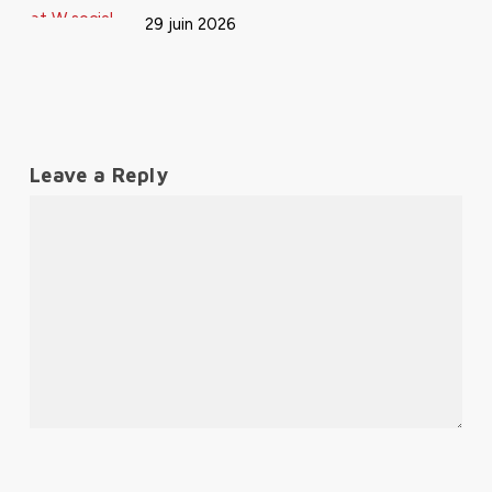
29 juin 2026
Leave a Reply