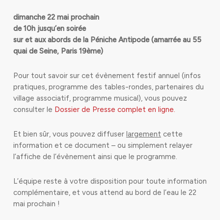
dimanche 22 mai prochain
de 10h jusqu’en soirée
sur et aux abords de la Péniche Antipode (amarrée au 55
quai de Seine, Paris 19ème)
Pour tout savoir sur cet évènement festif annuel (infos
pratiques, programme des tables-rondes, partenaires du
village associatif, programme musical), vous pouvez
consulter le
Dossier de Presse complet en ligne.
Et bien sûr, vous pouvez diffuser
largement
cette
information et ce document – ou simplement relayer
l’affiche de l’évènement ainsi que le programme.
L’équipe reste à votre disposition pour toute information
complémentaire, et vous attend au bord de l’eau le 22
mai prochain !