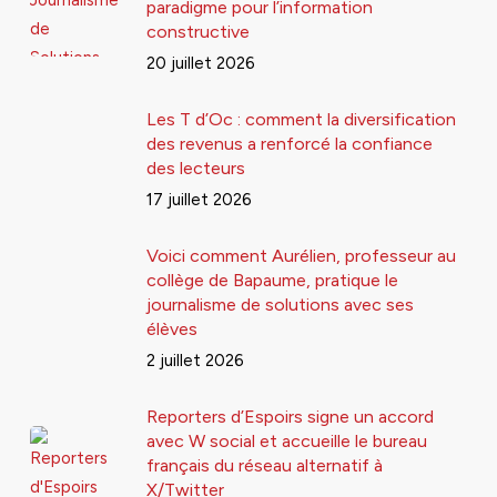
paradigme pour l’information
constructive
20 juillet 2026
Les T d’Oc : comment la diversification
des revenus a renforcé la confiance
des lecteurs
17 juillet 2026
Voici comment Aurélien, professeur au
collège de Bapaume, pratique le
journalisme de solutions avec ses
élèves
2 juillet 2026
Reporters d’Espoirs signe un accord
avec W social et accueille le bureau
français du réseau alternatif à
X/Twitter