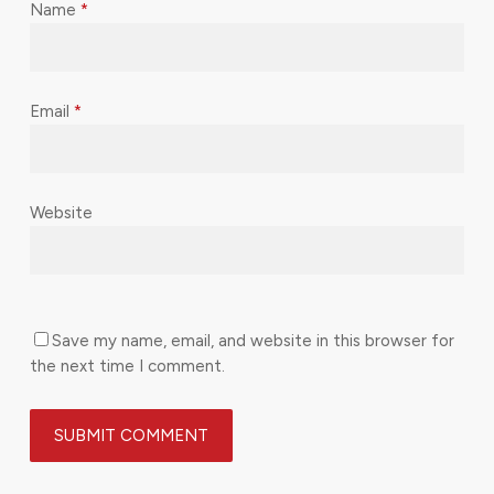
Name
*
Email
*
Website
Save my name, email, and website in this browser for
the next time I comment.