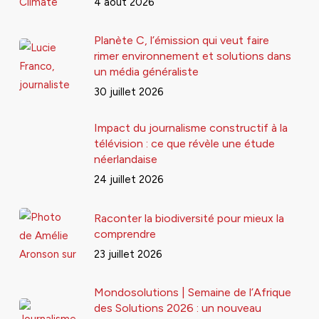
4 août 2026
Planète C, l’émission qui veut faire
rimer environnement et solutions dans
un média généraliste
30 juillet 2026
Impact du journalisme constructif à la
télévision : ce que révèle une étude
néerlandaise
24 juillet 2026
Raconter la biodiversité pour mieux la
comprendre
23 juillet 2026
Mondosolutions | Semaine de l’Afrique
des Solutions 2026 : un nouveau