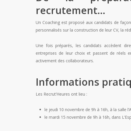
recrutement…
Un Coaching est proposé aux candidats de façon indi
personnalisés sur la construction de leur CV, la réd
Une fois préparés, les candidats accèdent dire
entreprises de leur choix et passent de réels e
activement des collaborateurs.
Informations prati
Les Recrut’Heures ont lieu :
le jeudi 10 novembre de 9h à 16h, à la salle l’
le mardi 15 novembre de 9h à 16h, dans L’Esp