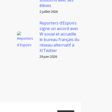
solutions avec ses
élèves
2 juillet 2026
Reporters d’Espoirs
signe un accord avec
W social et accueille
le bureau français du
réseau alternatif à
X/Twitter
29 juin 2026