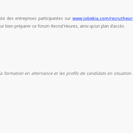
iste des entreprises participantes sur
www.jobekia.com/recrutheur
ur bien préparer ce forum Recrut’Heures, ainsi qu’un plan d’accès.
a formation en alternance et les profils de candidats en situation