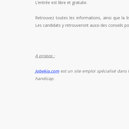
L’entrée est libre et gratuite.
Retrouvez toutes les informations, ainsi que la l
Les candidats y retrouveront aussi des conseils po
A propos :
Jobekia.com
est un site emploi spécialisé dans l
handicap.