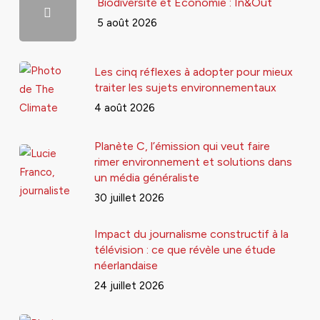
Biodiversité et Économie : In&Out
5 août 2026
Les cinq réflexes à adopter pour mieux
traiter les sujets environnementaux
4 août 2026
Planète C, l’émission qui veut faire
rimer environnement et solutions dans
un média généraliste
30 juillet 2026
Impact du journalisme constructif à la
télévision : ce que révèle une étude
néerlandaise
24 juillet 2026