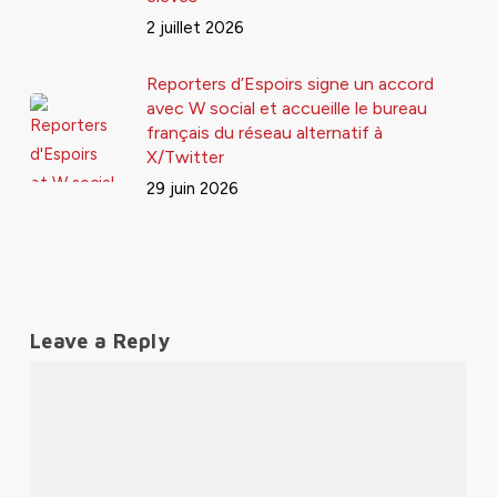
2 juillet 2026
Reporters d’Espoirs signe un accord
avec W social et accueille le bureau
français du réseau alternatif à
X/Twitter
29 juin 2026
Leave a Reply