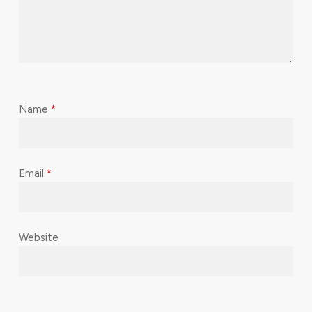
Name
*
Email
*
Website