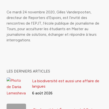
Ce mardi 24 novembre 2020, Gilles Vanderpooten,
directeur de Reporters d’Espoirs, est l’invité des
rencontres de l’EPJT, l’école publique de journalisme de
Tours, pour acculturer les étudiants en Master au
journalisme de solutions, échanger et répondre à leurs
interrogations.
LES DERNIERS ARTICLES
La biodiversité est aussi une affaire de
langues
6 août 2026