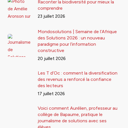
Raconter la biodiversité pour mieux la
comprendre
23 juillet 2026
Mondosolutions | Semaine de l’Afrique
des Solutions 2026 : un nouveau
paradigme pour l’information
constructive
20 juillet 2026
Les T d’Oc : comment la diversification
des revenus a renforcé la confiance
des lecteurs
17 juillet 2026
Voici comment Aurélien, professeur au
collège de Bapaume, pratique le
journalisme de solutions avec ses
élèves