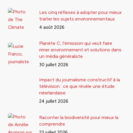
Les cinq réflexes à adopter pour mieux
traiter les sujets environnementaux
4 août 2026
Planète C, l’émission qui veut faire
rimer environnement et solutions dans
un média généraliste
30 juillet 2026
Impact du journalisme constructif à la
télévision : ce que révèle une étude
néerlandaise
24 juillet 2026
Raconter la biodiversité pour mieux la
comprendre
23 juillet 2026