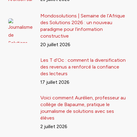
Mondosolutions | Semaine de l’Afrique
des Solutions 2026 : un nouveau
paradigme pour l’information
constructive
20 juillet 2026
Les T d’Oc : comment la diversification
des revenus a renforcé la confiance
des lecteurs
17 juillet 2026
Voici comment Aurélien, professeur au
collège de Bapaume, pratique le
journalisme de solutions avec ses
élèves
2 juillet 2026