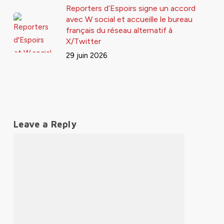
Reporters d’Espoirs signe un accord
avec W social et accueille le bureau
français du réseau alternatif à
X/Twitter
29 juin 2026
Leave a Reply