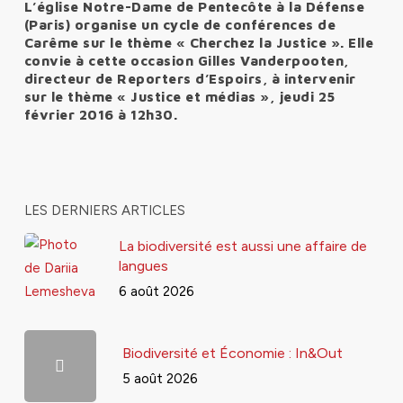
L’église Notre-Dame de Pentecôte à la Défense
(Paris) organise un cycle de conférences de
Carême sur le thème « Cherchez la Justice ». Elle
convie à cette occasion Gilles Vanderpooten,
directeur de Reporters d’Espoirs, à intervenir
sur le thème « Justice et médias », jeudi 25
février 2016 à 12h30.
LES DERNIERS ARTICLES
La biodiversité est aussi une affaire de
langues
6 août 2026
Biodiversité et Économie : In&Out
5 août 2026