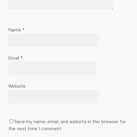
Name
*
Email
*
Website
Save my name, email, and website in this browser for
the next time I comment.