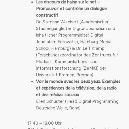
Les discours de haine sur le net –
Promouvoir et contrôler un dialogue
constructif
Dr. Stephan Weichert (Akademischer
Studiengangleiter Digital Journalism und
inhaltlicher Programmleiter Digital
Journalism Fellowship, Hamburg Media
School, Hamburg) & Dr. Leif Kramp
(Forschungskoordinator des Zentrums für
Medien-, Kommunikations- und
Informationsforschung (ZeMKI) der
Universität Bremen, Bremen)
Voir le monde avec les deux yeux.
Exemples
et expériences de la télévision, de la radio
et des médias sociaux
Ellen Schuster (Head Digital Programming
Deutsche Welle, Bonn)
17.40 – 18.00 Uhr