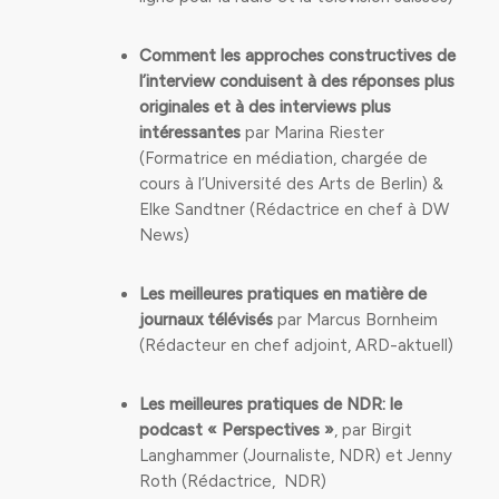
Comment les approches constructives de
l’interview conduisent à des réponses plus
originales et à des interviews plus
intéressantes
par Marina Riester
(Formatrice en médiation, chargée de
cours à l’Université des Arts de Berlin) &
Elke Sandtner (Rédactrice en chef à DW
News)
Les meilleures pratiques en matière de
journaux télévisés
par Marcus Bornheim
(Rédacteur en chef adjoint, ARD-aktuell)
Les meilleures pratiques de NDR: le
podcast « Perspectives »
, par Birgit
Langhammer (Journaliste, NDR) et Jenny
Roth (Rédactrice, NDR)