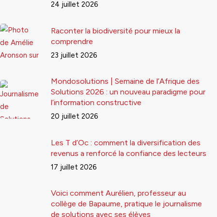
24 juillet 2026
Raconter la biodiversité pour mieux la
comprendre
23 juillet 2026
Mondosolutions | Semaine de l’Afrique des
Solutions 2026 : un nouveau paradigme pour
l’information constructive
20 juillet 2026
Les T d’Oc : comment la diversification des
revenus a renforcé la confiance des lecteurs
17 juillet 2026
Voici comment Aurélien, professeur au
collège de Bapaume, pratique le journalisme
de solutions avec ses élèves