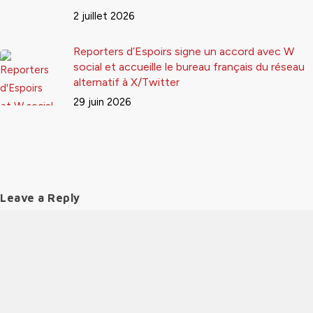
2 juillet 2026
Reporters d’Espoirs signe un accord avec W
social et accueille le bureau français du réseau
alternatif à X/Twitter
29 juin 2026
Leave a Reply