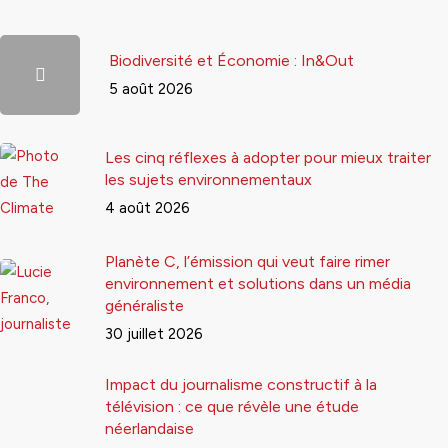
Biodiversité et Économie : In&Out
5 août 2026
Les cinq réflexes à adopter pour mieux traiter
les sujets environnementaux
4 août 2026
Planète C, l’émission qui veut faire rimer
environnement et solutions dans un média
généraliste
30 juillet 2026
Impact du journalisme constructif à la
télévision : ce que révèle une étude
néerlandaise