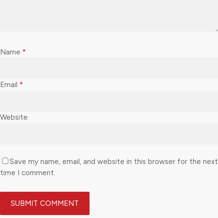
Name
*
Email
*
Website
Save my name, email, and website in this browser for the next
time I comment.