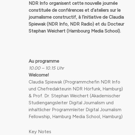
NDR Info organisent cette nouvelle journée
constituée de conférences et d’ateliers sur le
journalisme constructif, à l’initiative de Claudia
Spiewak (NDR Info, NDR Radio) et du Docteur
Stephan Weichert (Hambourg Media School).
Au programme
10.00 – 10.15 Uhr
Welcome!
Claudia Spiewak (Programmchefin NDR Info
und Chefredakteurin NDR Hörfunk, Hamburg)
& Prof. Dr. Stephan Weichert (Akademischer
Studiengangsleiter Digital Journalism und
inhaltlicher Programmleiter Digital Journalism
Fellowship, Hamburg Media School, Hamburg)
Key Notes