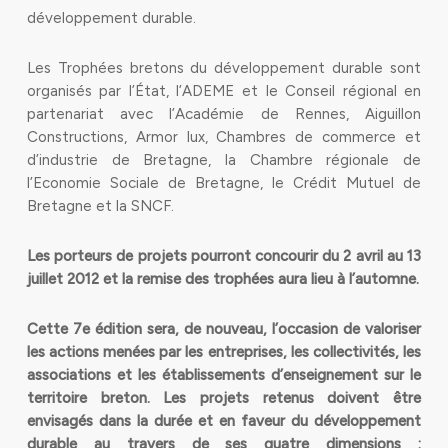
développement durable.
Les Trophées bretons du développement durable sont
organisés par l’État, l’ADEME et le Conseil régional en
partenariat avec l’Académie de Rennes, Aiguillon
Constructions, Armor lux, Chambres de commerce et
d’industrie de Bretagne, la Chambre régionale de
l’Economie Sociale de Bretagne, le Crédit Mutuel de
Bretagne et la SNCF.
Les porteurs de projets pourront concourir du 2 avril au 13
juillet 2012 et la remise des trophées aura lieu à l’automne.
Cette 7e édition sera, de nouveau, l’occasion de valoriser
les actions menées par les entreprises, les collectivités, les
associations et les établissements d’enseignement sur le
territoire breton. Les projets retenus doivent être
envisagés dans la durée et en faveur du développement
durable au travers de ses quatre dimensions :