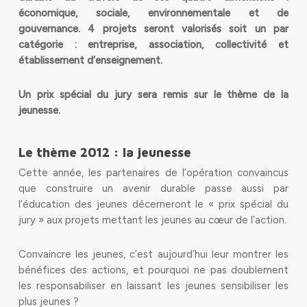
économique, sociale, environnementale et de
gouvernance. 4 projets seront valorisés soit un par
catégorie : entreprise, association, collectivité et
établissement d’enseignement.
Un prix spécial du jury sera remis sur le thème de la
jeunesse.
Le thème 2012 : la jeunesse
Cette année, les partenaires de l’opération convaincus
que construire un avenir durable passe aussi par
l’éducation des jeunes décerneront le « prix spécial du
jury » aux projets mettant les jeunes au cœur de l’action.
Convaincre les jeunes, c’est aujourd’hui leur montrer les
bénéfices des actions, et pourquoi ne pas doublement
les responsabiliser en laissant les jeunes sensibiliser les
plus jeunes ?