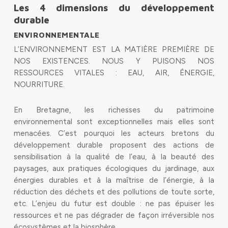
Les 4 dimensions du développement
durable
ENVIRONNEMENTALE
L’ENVIRONNEMENT EST LA MATIÈRE PREMIÈRE DE
NOS EXISTENCES. NOUS Y PUISONS NOS
RESSOURCES VITALES : EAU, AIR, ÉNERGIE,
NOURRITURE.
En Bretagne, les richesses du patrimoine
environnemental sont exceptionnelles mais elles sont
menacées. C’est pourquoi les acteurs bretons du
développement durable proposent des actions de
sensibilisation à la qualité de l’eau, à la beauté des
paysages, aux pratiques écologiques du jardinage, aux
énergies durables et à la maîtrise de l’énergie, à la
réduction des déchets et des pollutions de toute sorte,
etc. L’enjeu du futur est double : ne pas épuiser les
ressources et ne pas dégrader de façon irréversible nos
écosystèmes et la biosphère.