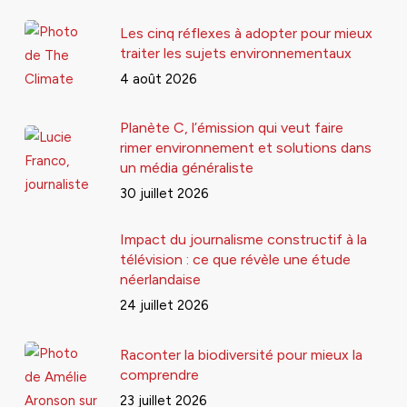
Les cinq réflexes à adopter pour mieux
traiter les sujets environnementaux
4 août 2026
Planète C, l’émission qui veut faire
rimer environnement et solutions dans
un média généraliste
30 juillet 2026
Impact du journalisme constructif à la
télévision : ce que révèle une étude
néerlandaise
24 juillet 2026
Raconter la biodiversité pour mieux la
comprendre
23 juillet 2026