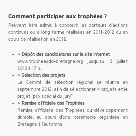
Comment participer aux trophées ?
Peuvent être admis à concourir les porteurs d’actions
continues ou à long terme réalisées en 2011-2012 ou en
cours de réalisation en 2012.
> Dépôt des candidatures sur le site Internet
www.tropheesdd-bretagne.org jusqu’au 13 juillet
2012 à 17 h.
> Sélection des projets
Le Comité de sélection régional se réunira en
septembre 2012, afin de sélectionner 4 projets et le
projet “prix spécial du jury”.
> Remise officielle des Trophées
Remise officielle des Trophées du développement
durable, au cours d’une cérémonie organisée en
Bretagne à l’automne.