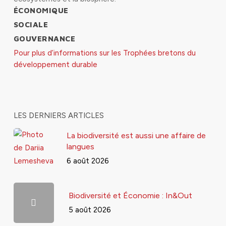
ÉCONOMIQUE
SOCIALE
GOUVERNANCE
Pour plus d’informations sur les Trophées bretons du
développement durable
LES DERNIERS ARTICLES
La biodiversité est aussi une affaire de
langues
6 août 2026
Biodiversité et Économie : In&Out
5 août 2026