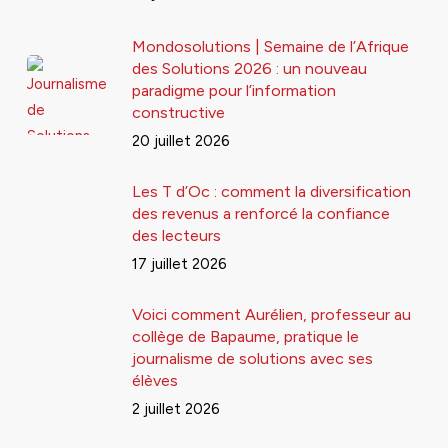
Mondosolutions | Semaine de l’Afrique
des Solutions 2026 : un nouveau
paradigme pour l’information
constructive
20 juillet 2026
Les T d’Oc : comment la diversification
des revenus a renforcé la confiance
des lecteurs
17 juillet 2026
Voici comment Aurélien, professeur au
collège de Bapaume, pratique le
journalisme de solutions avec ses
élèves
2 juillet 2026