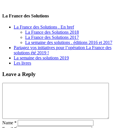
La France des Solutions
La France des Solutions . En bref
La France des Solutions 2018
La France des Solutions 2017
La semaine des solutions . éditions 2016 et 2017
Partagez vos initiatives pour l’opération La France des
solutions été 2019 !
La semaine des solutions 2019
Les livres
Leave a Reply
Name
*