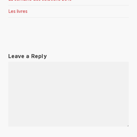
Les livres
Leave a Reply