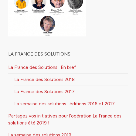
LA FRANCE DES SOLUTIONS
La France des Solutions . En bref
La France des Solutions 2018
La France des Solutions 2017
La semaine des solutions . éditions 2016 et 2017
Partagez vos initiatives pour l’opération La France des
solutions été 2019 !
La semaine des solutions 2019