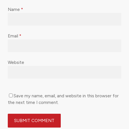
Name
*
Email
*
Website
Save my name, email, and website in this browser for
the next time I comment.