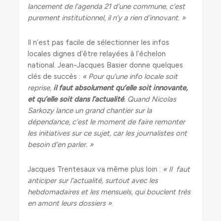
lancement de l’agenda 21 d’une commune, c’est
purement institutionnel, il n’y a rien d’innovant. »
Il n’est pas facile de sélectionner les infos
locales dignes d’être relayées à l’échelon
national. Jean-Jacques Basier donne quelques
clés de succès :
« Pour qu’une info locale soit
reprise,
il faut absolument qu’elle soit innovante,
et qu’elle soit dans l’actualité
. Quand Nicolas
Sarkozy lance un grand chantier sur la
dépendance, c’est le moment de faire remonter
les initiatives sur ce sujet, car les journalistes ont
besoin d’en parler. »
Jacques Trentesaux va même plus loin :
« Il faut
anticiper sur l’actualité, surtout avec les
hebdomadaires et les mensuels, qui bouclent très
en amont leurs dossiers »
.