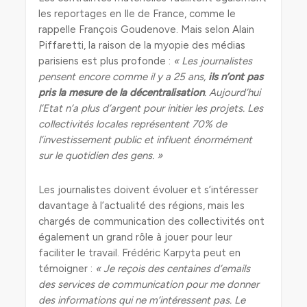
les reportages en Ile de France, comme le
rappelle François Goudenove. Mais selon Alain
Piffaretti, la raison de la myopie des médias
parisiens est plus profonde :
« Les journalistes
pensent encore comme il y a 25 ans,
ils n’ont pas
pris la mesure de la décentralisation
. Aujourd’hui
l’Etat n’a plus d’argent pour initier les projets. Les
collectivités locales représentent 70% de
l’investissement public et influent énormément
sur le quotidien des gens. »
Les journalistes doivent évoluer et s’intéresser
davantage à l’actualité des régions, mais les
chargés de communication des collectivités ont
également un grand rôle à jouer pour leur
faciliter le travail. Frédéric Karpyta peut en
témoigner :
« Je reçois des centaines d’emails
des services de communication pour me donner
des informations qui ne m’intéressent pas. Le