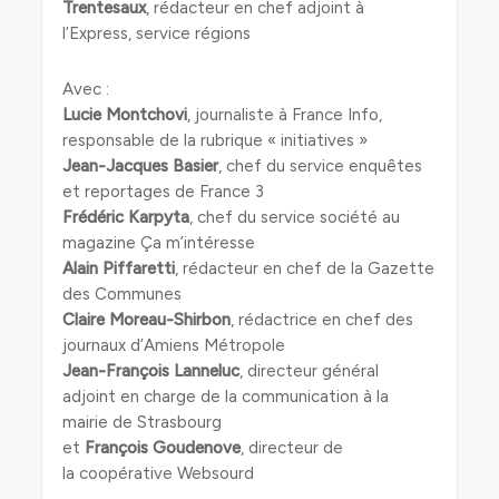
Trentesaux
, rédacteur en chef adjoint à
l’Express, service régions
Avec :
Lucie Montchovi
, journaliste à France Info,
responsable de la rubrique « initiatives »
Jean-Jacques Basier
, chef du service enquêtes
et reportages de France 3
Frédéric Karpyta
, chef du service société au
magazine Ça m’intéresse
Alain Piffaretti
, rédacteur en chef de la Gazette
des Communes
Claire Moreau-Shirbon
, rédactrice en chef des
journaux d’Amiens Métropole
Jean-François Lanneluc
, directeur général
adjoint en charge de la communication à la
mairie de Strasbourg
et
François Goudenove
, directeur de
la coopérative Websourd