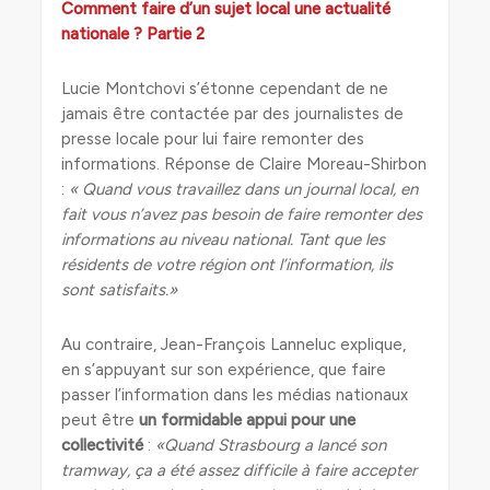
Comment faire d’un sujet local une actualité
nationale ? Partie 2
Lucie Montchovi s’étonne cependant de ne
jamais être contactée par des journalistes de
presse locale pour lui faire remonter des
informations. Réponse de Claire Moreau-Shirbon
:
« Quand vous travaillez dans un journal local, en
fait vous n’avez pas besoin de faire remonter des
informations au niveau national. Tant que les
résidents de votre région ont l’information, ils
sont satisfaits.»
Au contraire, Jean-François Lanneluc explique,
en s’appuyant sur son expérience, que faire
passer l’information dans les médias nationaux
peut être
un formidable appui pour une
collectivité
:
«Quand Strasbourg a lancé son
tramway, ça a été assez difficile à faire accepter