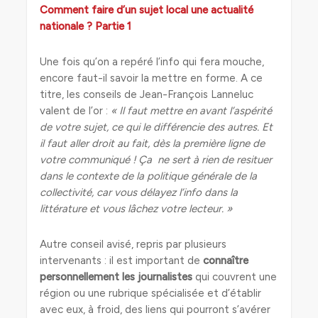
Comment faire d’un sujet local une actualité
nationale ? Partie 1
Une fois qu’on a repéré l’info qui fera mouche,
encore faut-il savoir la mettre en forme. A ce
titre, les conseils de Jean-François Lanneluc
valent de l’or :
« Il faut mettre en avant l’aspérité
de votre sujet, ce qui le différencie des autres. Et
il faut aller droit au fait, dès la première ligne de
votre communiqué ! Ça ne sert à rien de resituer
dans le contexte de la politique générale de la
collectivité, car vous délayez l’info dans la
littérature et vous lâchez votre lecteur. »
Autre conseil avisé, repris par plusieurs
intervenants : il est important de
connaître
personnellement les journalistes
qui couvrent une
région ou une rubrique spécialisée et d’établir
avec eux, à froid, des liens qui pourront s’avérer