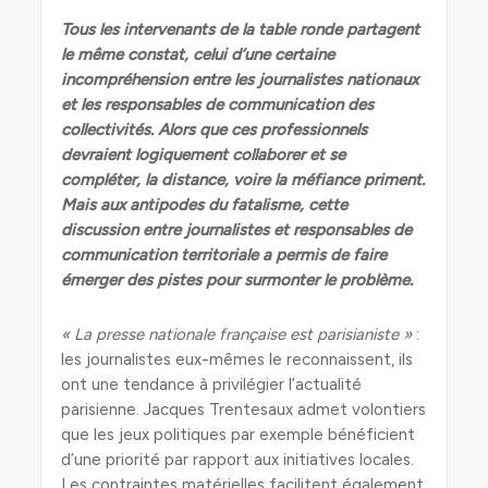
Tous les intervenants de la table ronde partagent
le même constat, celui d’une certaine
incompréhension entre les journalistes nationaux
et les responsables de communication des
collectivités. Alors que ces professionnels
devraient logiquement collaborer et se
compléter, la distance, voire la méfiance priment.
Mais aux antipodes du fatalisme, cette
discussion entre journalistes et responsables de
communication territoriale a permis de faire
émerger des pistes pour surmonter le problème.
« La presse nationale française est parisianiste »
:
les journalistes eux-mêmes le reconnaissent, ils
ont une tendance à privilégier l’actualité
parisienne. Jacques Trentesaux admet volontiers
que les jeux politiques par exemple bénéficient
d’une priorité par rapport aux initiatives locales.
Les contraintes matérielles facilitent également