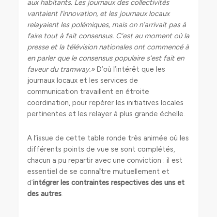
aux habitants. Les journaux des collectivités
vantaient l’innovation, et les journaux locaux
relayaient les polémiques, mais on n’arrivait pas à
faire tout à fait consensus. C’est au moment où la
presse et la télévision nationales ont commencé à
en parler que le consensus populaire s’est fait en
faveur du tramway.»
D’où l’intérêt que les
journaux locaux et les services de
communication travaillent en étroite
coordination, pour repérer les initiatives locales
pertinentes et les relayer à plus grande échelle.
A l’issue de cette table ronde très animée où les
différents points de vue se sont complétés,
chacun a pu repartir avec une conviction : il est
essentiel de se connaître mutuellement et
d’
intégrer les contraintes respectives des uns et
des autres
.