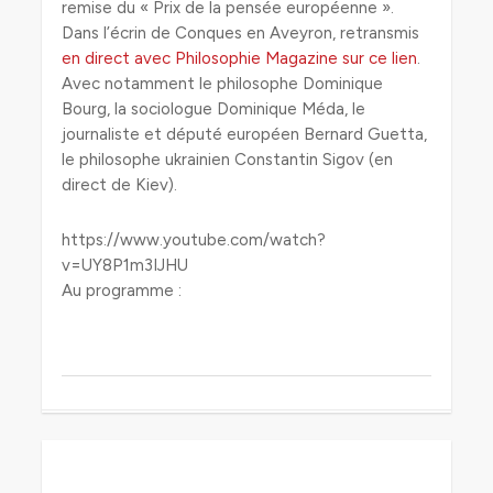
remise du « Prix de la pensée européenne ».
Dans l’écrin de Conques en Aveyron, retransmis
en direct avec Philosophie Magazine sur ce lien
.
Avec notamment le philosophe Dominique
Bourg, la sociologue Dominique Méda, le
journaliste et député européen Bernard Guetta,
le philosophe ukrainien Constantin Sigov (en
direct de Kiev).
https://www.youtube.com/watch?
v=UY8P1m3IJHU
Au programme :
0