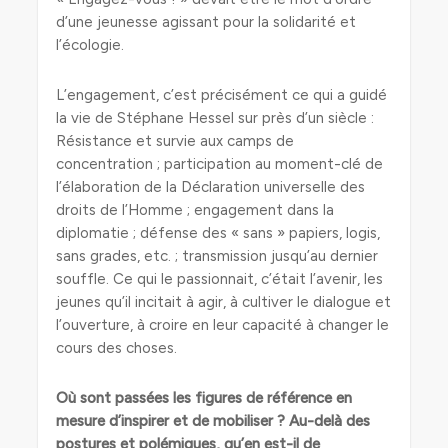
d’une jeunesse agissant pour la solidarité et
l’écologie.
L’engagement, c’est précisément ce qui a guidé
la vie de Stéphane Hessel sur près d’un siècle :
Résistance et survie aux camps de
concentration ; participation au moment-clé de
l’élaboration de la Déclaration universelle des
droits de l’Homme ; engagement dans la
diplomatie ; défense des « sans » papiers, logis,
sans grades, etc. ; transmission jusqu’au dernier
souffle. Ce qui le passionnait, c’était l’avenir, les
jeunes qu’il incitait à agir, à cultiver le dialogue et
l’ouverture, à croire en leur capacité à changer le
cours des choses.
Où sont passées les figures de référence en
mesure d’inspirer et de mobiliser ? Au-delà des
postures et polémiques, qu’en est-il de