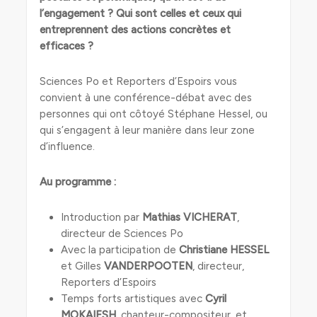
l’engagement ? Qui sont celles et ceux qui
entreprennent des actions concrètes et
efficaces ?
Sciences Po et Reporters d’Espoirs vous
convient à une conférence-débat avec des
personnes qui ont côtoyé Stéphane Hessel, ou
qui s’engagent à leur manière dans leur zone
d’influence.
Au programme :
Introduction par
Mathias VICHERAT
,
directeur de Sciences Po
Avec la participation de
Christiane HESSEL
et Gilles
VANDERPOOTEN
, directeur,
Reporters d’Espoirs
Temps forts artistiques avec
Cyril
MOKAIESH
, chanteur-compositeur, et