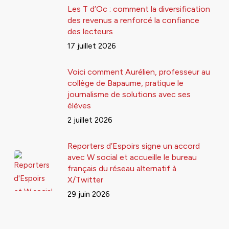
Les T d’Oc : comment la diversification
des revenus a renforcé la confiance
des lecteurs
17 juillet 2026
Voici comment Aurélien, professeur au
collège de Bapaume, pratique le
journalisme de solutions avec ses
élèves
2 juillet 2026
Reporters d’Espoirs signe un accord
avec W social et accueille le bureau
français du réseau alternatif à
X/Twitter
29 juin 2026