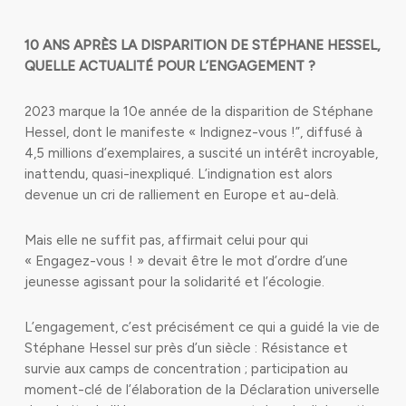
10 ANS APRÈS LA DISPARITION DE STÉPHANE HESSEL,
QUELLE ACTUALITÉ POUR L’ENGAGEMENT ?
2023 marque la 10e année de la disparition de Stéphane
Hessel, dont le manifeste « Indignez-vous !”, diffusé à
4,5 millions d’exemplaires, a suscité un intérêt incroyable,
inattendu, quasi-inexpliqué. L’indignation est alors
devenue un cri de ralliement en Europe et au-delà.
Mais elle ne suffit pas, affirmait celui pour qui
« Engagez-vous ! » devait être le mot d’ordre d’une
jeunesse agissant pour la solidarité et l’écologie.
L’engagement, c’est précisément ce qui a guidé la vie de
Stéphane Hessel sur près d’un siècle : Résistance et
survie aux camps de concentration ; participation au
moment-clé de l’élaboration de la Déclaration universelle