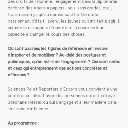
des droits de l’Homme ; engagement dans la diplomatie ;
défense des « sans » papiers, logis, sans grades, etc. ;
transmission jusqu’au dernier souffle. Ce qui le
passionnait, c’était l’avenir, les jeunes qu’il incitait à agir, à
cultiver le dialogue et l’ouverture, à croire en leur
capacité à changer le cours des choses.
Où sont passées les figures de référence en mesure
d’inspirer et de mobiliser ? Au-delà des postures et
polémiques, qu’en est-il de l’engagement ? Qui sont celles
et ceux qui entreprennent des actions concrètes et
efficaces ?
Sciences Po et Reporters d’Espoirs vous convient à une
conférence-débat avec des personnes qui ont côtoyé
Stéphane Hessel, ou qui s’engagent à leur manière dans
leur zone d’influence.
Au programme :