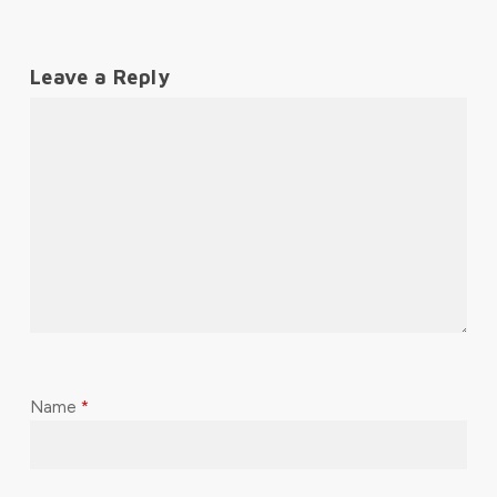
Leave a Reply
Name
*