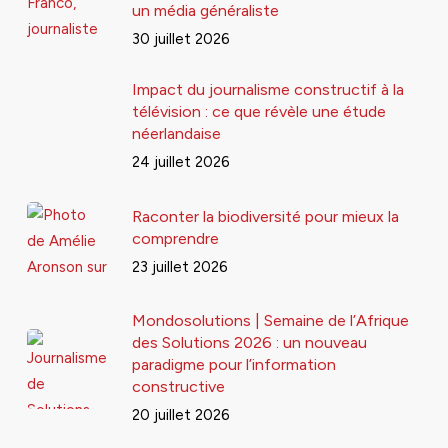
un média généraliste
30 juillet 2026
Impact du journalisme constructif à la
télévision : ce que révèle une étude
néerlandaise
24 juillet 2026
Raconter la biodiversité pour mieux la
comprendre
23 juillet 2026
Mondosolutions | Semaine de l’Afrique
des Solutions 2026 : un nouveau
paradigme pour l’information
constructive
20 juillet 2026