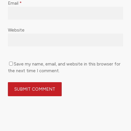
Email
*
Website
Save my name, email, and website in this browser for
the next time I comment.