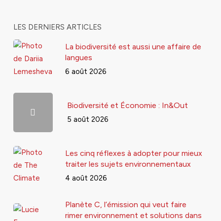
LES DERNIERS ARTICLES
La biodiversité est aussi une affaire de
langues
6 août 2026
Biodiversité et Économie : In&Out
5 août 2026
Les cinq réflexes à adopter pour mieux
traiter les sujets environnementaux
4 août 2026
Planète C, l’émission qui veut faire
rimer environnement et solutions dans