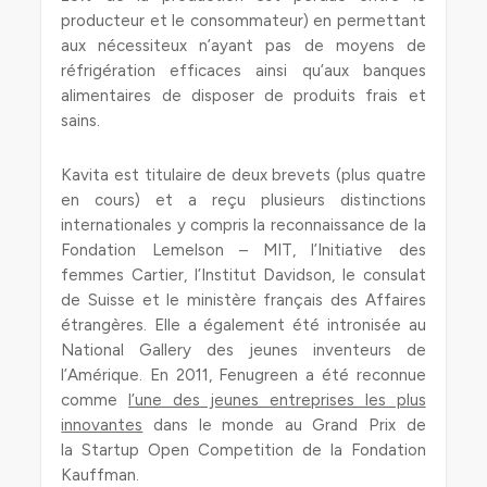
producteur et le consommateur) en permettant
aux nécessiteux n’ayant pas de moyens de
réfrigération efficaces ainsi qu’aux banques
alimentaires de disposer de produits frais et
sains.
Kavita est titulaire de deux brevets (plus quatre
en cours) et a reçu plusieurs distinctions
internationales y compris la reconnaissance de la
Fondation Lemelson – MIT, l’Initiative des
femmes Cartier, l’Institut Davidson, le consulat
de Suisse et le ministère français des Affaires
étrangères. Elle a également été intronisée au
National Gallery des jeunes inventeurs de
l’Amérique. En 2011, Fenugreen a été reconnue
comme
l’une des jeunes entreprises les plus
innovantes
dans le monde au Grand Prix de
la Startup Open Competition de la Fondation
Kauffman.