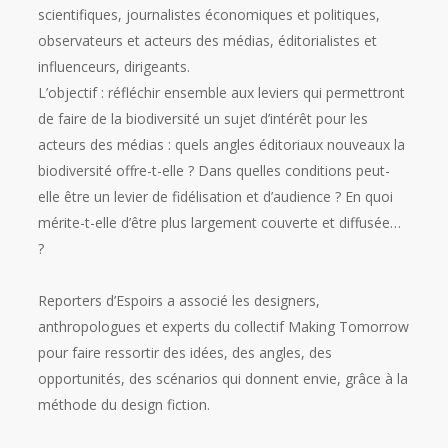
scientifiques, journalistes économiques et politiques,
observateurs et acteurs des médias, éditorialistes et
influenceurs, dirigeants.
L’objectif : réfléchir ensemble aux leviers qui permettront
de faire de la biodiversité un sujet d’intérêt pour les
acteurs des médias : quels angles éditoriaux nouveaux la
biodiversité offre-t-elle ? Dans quelles conditions peut-
elle être un levier de fidélisation et d’audience ? En quoi
mérite-t-elle d’être plus largement couverte et diffusée…
?
Reporters d’Espoirs a associé les designers,
anthropologues et experts du collectif Making Tomorrow
pour faire ressortir des idées, des angles, des
opportunités, des scénarios qui donnent envie, grâce à la
méthode du design fiction.