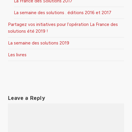
La France des Solutions 2017
La semaine des solutions . éditions 2016 et 2017
Partagez vos initiatives pour l’opération La France des
solutions été 2019 !
La semaine des solutions 2019
Les livres
Leave a Reply