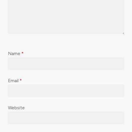
Name
*
Email
*
Website