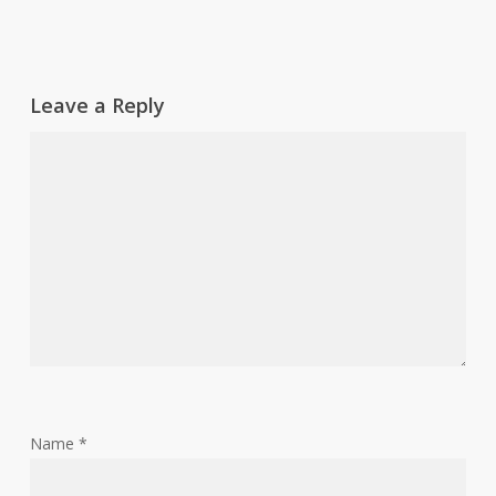
Leave a Reply
Name
*