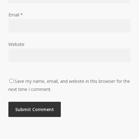
Email
*
Website
Save my name, email, and website in this browser for the
next time I comment.