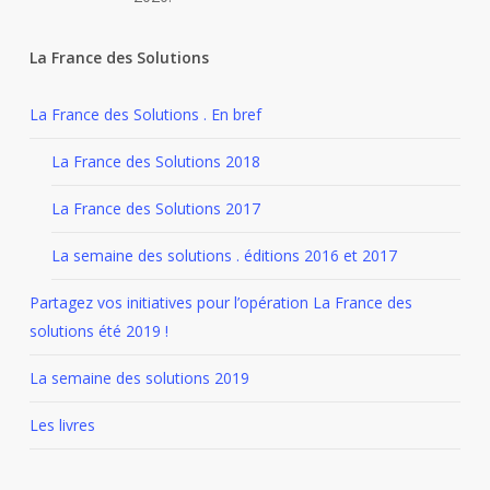
La France des Solutions
La France des Solutions . En bref
La France des Solutions 2018
La France des Solutions 2017
La semaine des solutions . éditions 2016 et 2017
Partagez vos initiatives pour l’opération La France des
solutions été 2019 !
La semaine des solutions 2019
Les livres