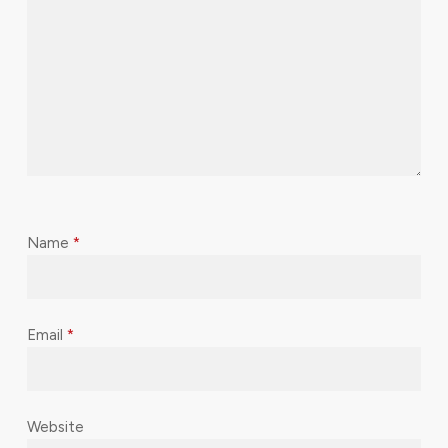
Name
*
Email
*
Website