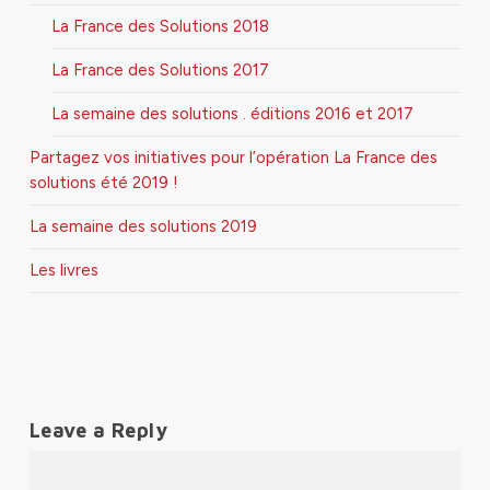
La France des Solutions 2018
La France des Solutions 2017
La semaine des solutions . éditions 2016 et 2017
Partagez vos initiatives pour l’opération La France des
solutions été 2019 !
La semaine des solutions 2019
Les livres
Leave a Reply