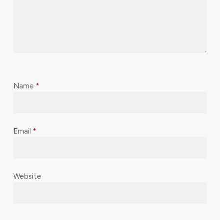
Name
*
Email
*
Website