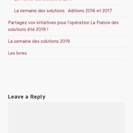
La semaine des solutions . éditions 2016 et 2017
Partagez vos initiatives pour l’opération La France des
solutions été 2019 !
La semaine des solutions 2019
Les livres
Leave a Reply