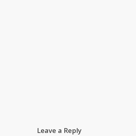
Leave a Reply