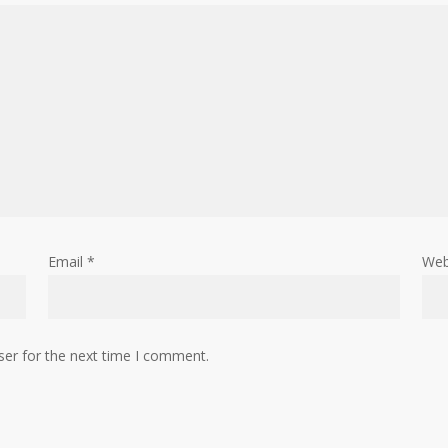
Email
*
Web
ser for the next time I comment.