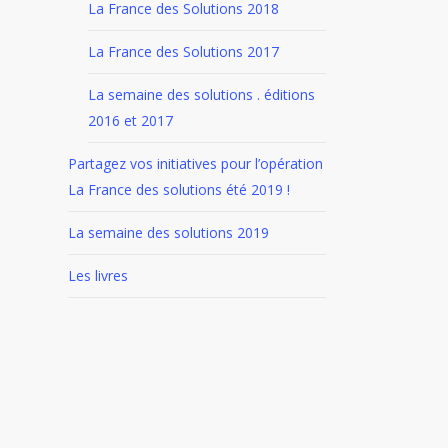
La France des Solutions 2018
La France des Solutions 2017
La semaine des solutions . éditions
2016 et 2017
Partagez vos initiatives pour l’opération
La France des solutions été 2019 !
La semaine des solutions 2019
Les livres