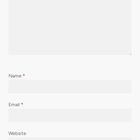
Name
*
Email
*
Website