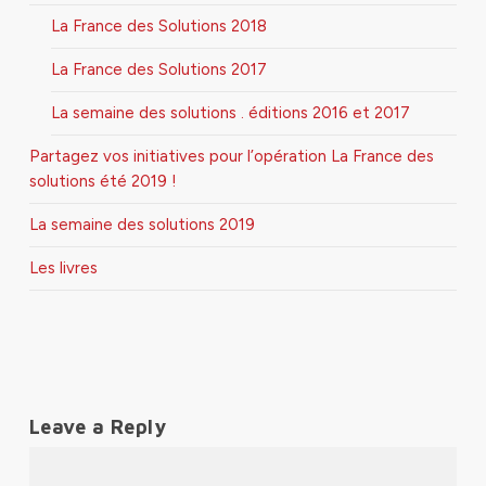
La France des Solutions 2018
La France des Solutions 2017
La semaine des solutions . éditions 2016 et 2017
Partagez vos initiatives pour l’opération La France des
solutions été 2019 !
La semaine des solutions 2019
Les livres
Leave a Reply