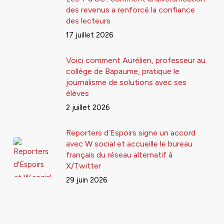
des revenus a renforcé la confiance
des lecteurs
17 juillet 2026
Voici comment Aurélien, professeur au
collège de Bapaume, pratique le
journalisme de solutions avec ses
élèves
2 juillet 2026
Reporters d’Espoirs signe un accord
avec W social et accueille le bureau
français du réseau alternatif à
X/Twitter
29 juin 2026