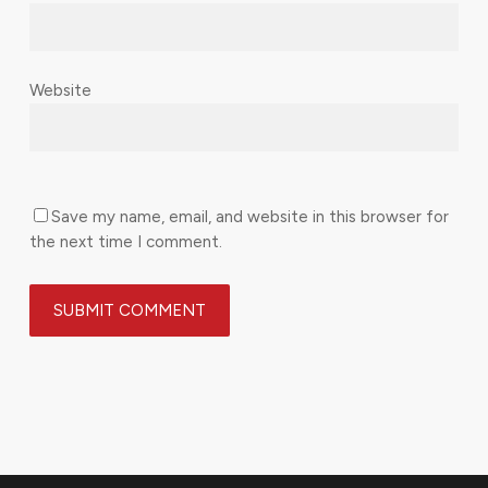
Website
Save my name, email, and website in this browser for
the next time I comment.