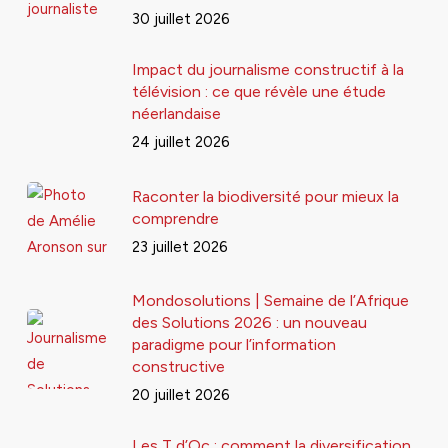
30 juillet 2026
Impact du journalisme constructif à la
télévision : ce que révèle une étude
néerlandaise
24 juillet 2026
Raconter la biodiversité pour mieux la
comprendre
23 juillet 2026
Mondosolutions | Semaine de l’Afrique
des Solutions 2026 : un nouveau
paradigme pour l’information
constructive
20 juillet 2026
Les T d’Oc : comment la diversification