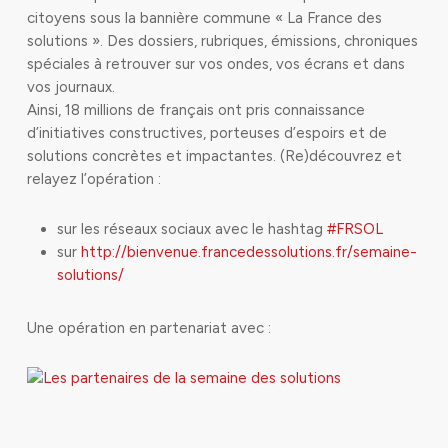
citoyens sous la bannière commune « La France des
solutions ». Des dossiers, rubriques, émissions, chroniques
spéciales à retrouver sur vos ondes, vos écrans et dans
vos journaux.
Ainsi, 18 millions de français ont pris connaissance
d’initiatives constructives, porteuses d’espoirs et de
solutions concrètes et impactantes. (Re)découvrez et
relayez l’opération :
sur les réseaux sociaux avec le hashtag
#FRSOL
sur
http://bienvenue.francedessolutions.fr/semaine-
solutions/
Une opération en partenariat avec :