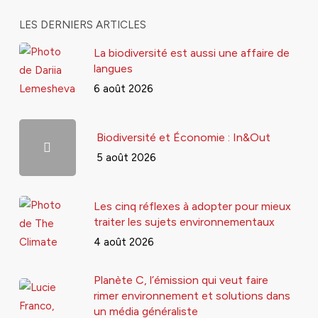
LES DERNIERS ARTICLES
La biodiversité est aussi une affaire de
langues
6 août 2026
Biodiversité et Économie : In&Out
5 août 2026
Les cinq réflexes à adopter pour mieux
traiter les sujets environnementaux
4 août 2026
Planète C, l’émission qui veut faire
rimer environnement et solutions dans
un média généraliste