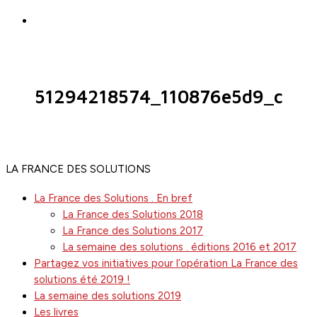
search
51294218574_110876e5d9_c
LA FRANCE DES SOLUTIONS
La France des Solutions . En bref
La France des Solutions 2018
La France des Solutions 2017
La semaine des solutions . éditions 2016 et 2017
Partagez vos initiatives pour l’opération La France des
solutions été 2019 !
La semaine des solutions 2019
Les livres