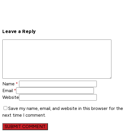
Leave a Reply
Name
*
Email
*
Website
Save my name, email, and website in this browser for the
next time I comment.