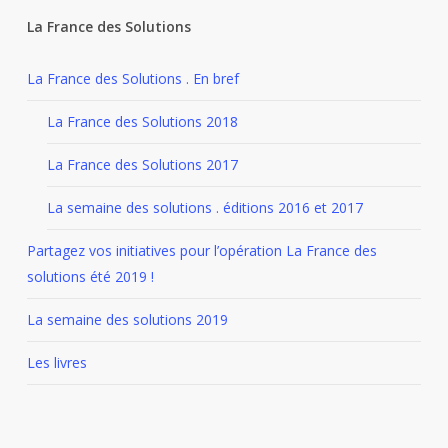
La France des Solutions
La France des Solutions . En bref
La France des Solutions 2018
La France des Solutions 2017
La semaine des solutions . éditions 2016 et 2017
Partagez vos initiatives pour l’opération La France des
solutions été 2019 !
La semaine des solutions 2019
Les livres