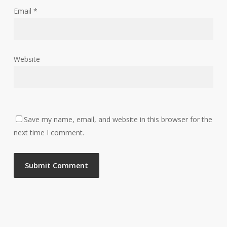
Email
*
Website
Save my name, email, and website in this browser for the
next time I comment.