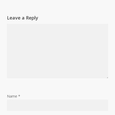
Leave a Reply
Name
*