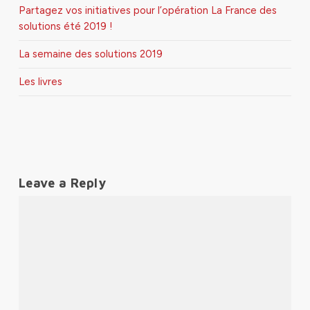
Partagez vos initiatives pour l’opération La France des
solutions été 2019 !
La semaine des solutions 2019
Les livres
Leave a Reply