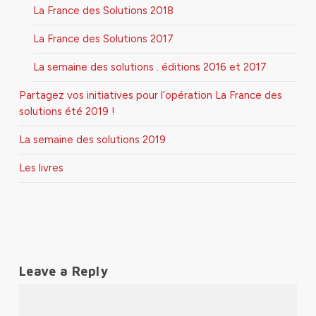
La France des Solutions 2018
La France des Solutions 2017
La semaine des solutions . éditions 2016 et 2017
Partagez vos initiatives pour l’opération La France des
solutions été 2019 !
La semaine des solutions 2019
Les livres
Leave a Reply