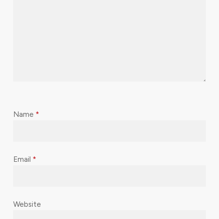
Name
*
Email
*
Website