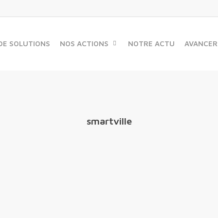
DE SOLUTIONS
NOS ACTIONS
NOTRE ACTU
AVANCER
smartville