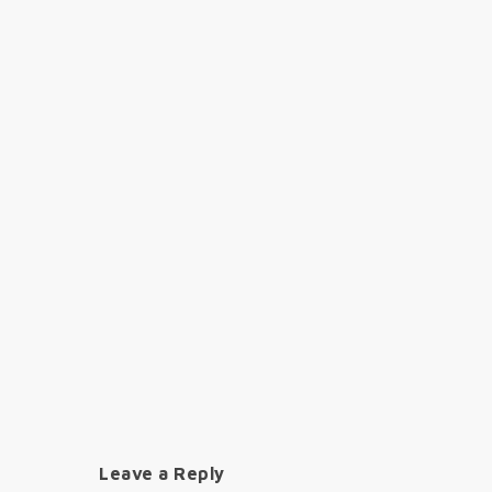
Leave a Reply