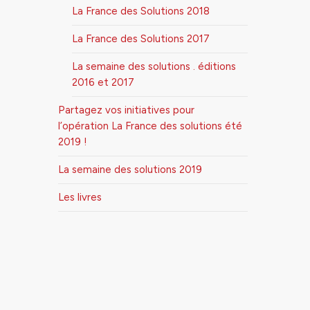
La France des Solutions 2018
La France des Solutions 2017
La semaine des solutions . éditions
2016 et 2017
Partagez vos initiatives pour
l’opération La France des solutions été
2019 !
La semaine des solutions 2019
Les livres