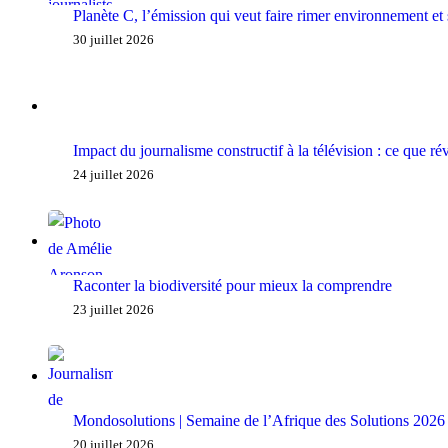
Planète C, l’émission qui veut faire rimer environnement et
30 juillet 2026
Impact du journalisme constructif à la télévision : ce que r
24 juillet 2026
Raconter la biodiversité pour mieux la comprendre
23 juillet 2026
Mondosolutions | Semaine de l’Afrique des Solutions 2026 
20 juillet 2026