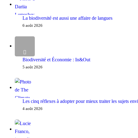
La biodiversité est aussi une affaire de langues
6 août 2026
Biodiversité et Économie : In&Out
5 août 2026
Les cinq réflexes à adopter pour mieux traiter les sujets e
4 août 2026