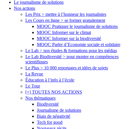
Le journalisme de solutions
Nos actions
Les Prix > mettre à l’honneur les journalistes
Les Cours en ligne > se former gratuitement
MOOC Pratiquer le journalisme de solutions
MOOC Informer sur le climat
MOOC Informer sur la biodiversité
MOOC Parler d’Economie sociale et solidaire
Le Lab > nos études & formations pour les médias
Le Lab Biodiversité > pour monter en compétences
scientifiques
Le Plus > 10 000 reportages et idées de sujets
La Revue
Éducation à l’info à l’école
Le Tour
[+] TOUTES NOS ACTIONS
Nos thématiques
Biodiversité
Journalisme de solutions
Biais de négativité
Tech for good
Nouveaux récits