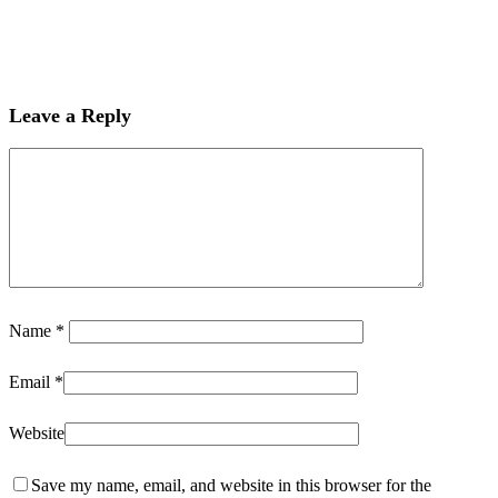
Leave a Reply
Name
*
Email
*
Website
Save my name, email, and website in this browser for the