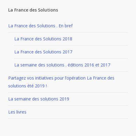
La France des Solutions
La France des Solutions . En bref
La France des Solutions 2018
La France des Solutions 2017
La semaine des solutions . éditions 2016 et 2017
Partagez vos initiatives pour l’opération La France des
solutions été 2019 !
La semaine des solutions 2019
Les livres