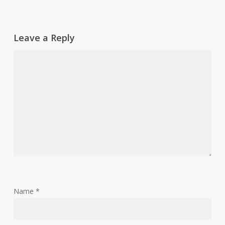
Leave a Reply
Name
*