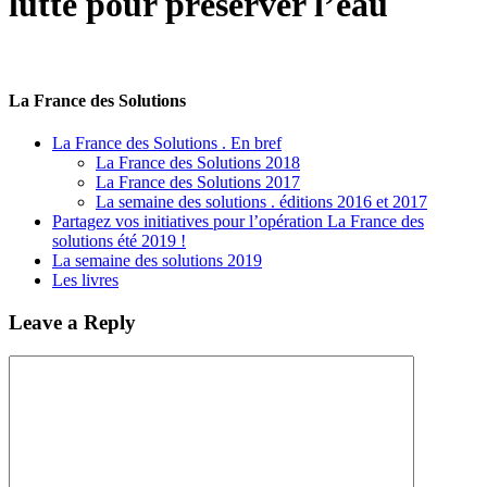
lutte pour préserver l’eau
La France des Solutions
La France des Solutions . En bref
La France des Solutions 2018
La France des Solutions 2017
La semaine des solutions . éditions 2016 et 2017
Partagez vos initiatives pour l’opération La France des
solutions été 2019 !
La semaine des solutions 2019
Les livres
Leave a Reply