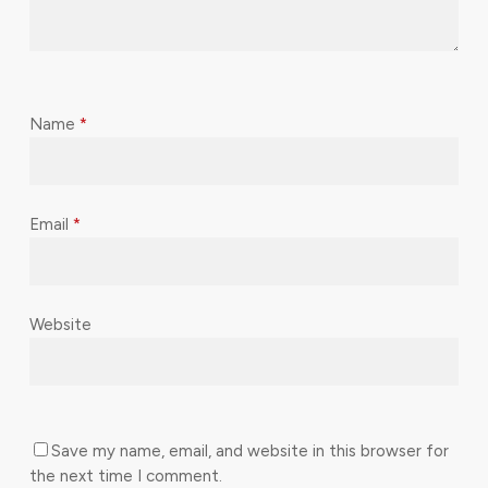
Name
*
Email
*
Website
Save my name, email, and website in this browser for
the next time I comment.