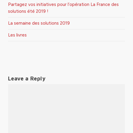
Partagez vos initiatives pour l’opération La France des
solutions été 2019 !
La semaine des solutions 2019
Les livres
Leave a Reply