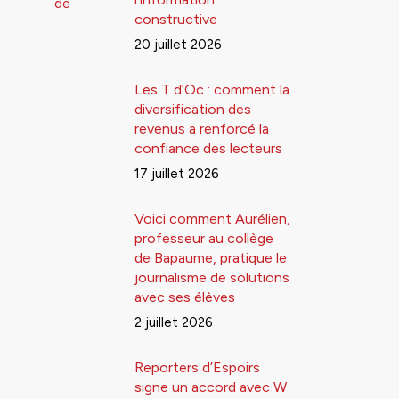
constructive
20 juillet 2026
Les T d’Oc : comment la
diversification des
revenus a renforcé la
confiance des lecteurs
17 juillet 2026
Voici comment Aurélien,
professeur au collège
de Bapaume, pratique le
journalisme de solutions
avec ses élèves
2 juillet 2026
Reporters d’Espoirs
signe un accord avec W