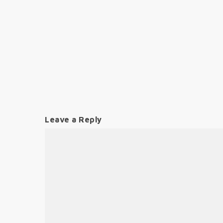
Leave a Reply