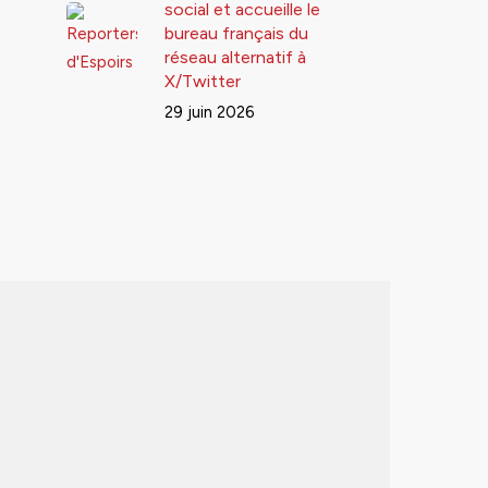
social et accueille le
bureau français du
réseau alternatif à
X/Twitter
29 juin 2026