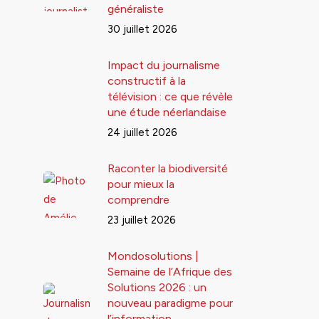
généraliste
30 juillet 2026
Impact du journalisme
constructif à la
télévision : ce que révèle
une étude néerlandaise
24 juillet 2026
Raconter la biodiversité
pour mieux la
comprendre
23 juillet 2026
Mondosolutions |
Semaine de l’Afrique des
Solutions 2026 : un
nouveau paradigme pour
l’information