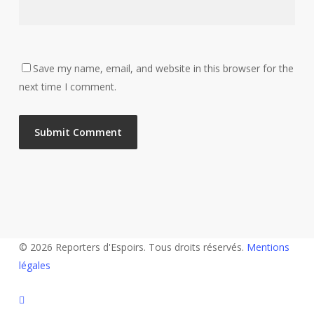
Save my name, email, and website in this browser for the
next time I comment.
© 2026 Reporters d'Espoirs. Tous droits réservés.
Mentions
légales
twitter