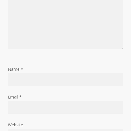
Name
*
Email
*
Website