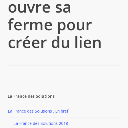
ouvre sa
ferme pour
créer du lien
La France des Solutions
La France des Solutions . En bref
La France des Solutions 2018