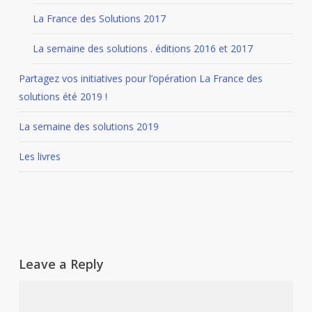
La France des Solutions 2017
La semaine des solutions . éditions 2016 et 2017
Partagez vos initiatives pour l’opération La France des
solutions été 2019 !
La semaine des solutions 2019
Les livres
Leave a Reply