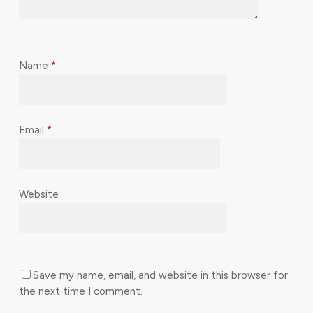
Name
*
Email
*
Website
Save my name, email, and website in this browser for
the next time I comment.