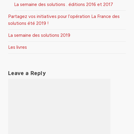
La semaine des solutions . éditions 2016 et 2017
Partagez vos initiatives pour l’opération La France des
solutions été 2019 !
La semaine des solutions 2019
Les livres
Leave a Reply