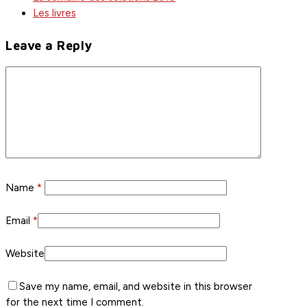
Les livres
Leave a Reply
Name
*
Email
*
Website
Save my name, email, and website in this browser
for the next time I comment.