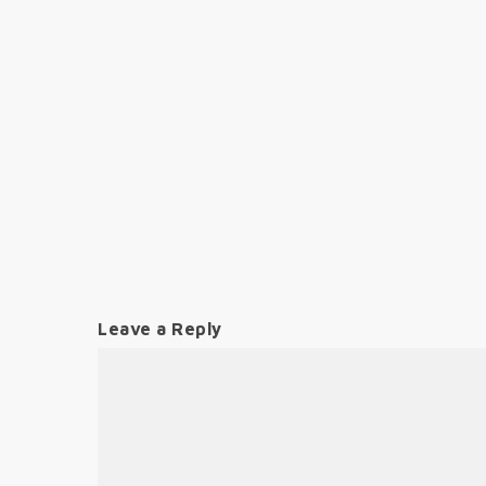
Leave a Reply