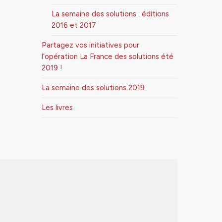
La semaine des solutions . éditions
2016 et 2017
Partagez vos initiatives pour
l’opération La France des solutions été
2019 !
La semaine des solutions 2019
Les livres