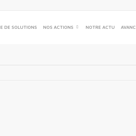
ME DE SOLUTIONS
NOS ACTIONS
NOTRE ACTU
AVANC