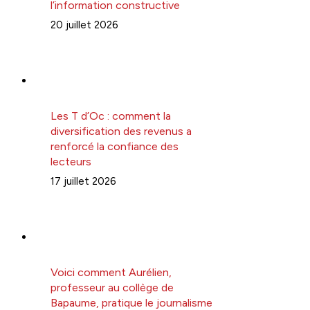
l’information constructive
20 juillet 2026
Les T d’Oc : comment la
diversification des revenus a
renforcé la confiance des
lecteurs
17 juillet 2026
Voici comment Aurélien,
professeur au collège de
Bapaume, pratique le journalisme