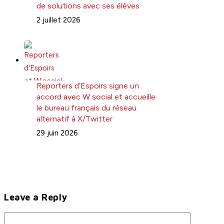
de solutions avec ses élèves
2 juillet 2026
Reporters d’Espoirs signe un
accord avec W social et accueille
le bureau français du réseau
alternatif à X/Twitter
29 juin 2026
Leave a Reply