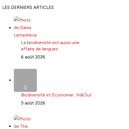
LES DERNIERS ARTICLES
La biodiversité est aussi une
affaire de langues
6 août 2026
Biodiversité et Économie : In&Out
5 août 2026