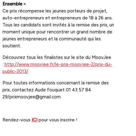
Ensemble
».
Ce prix récompense les jeunes porteurs de projet,
auto-entrepreneurs et entrepreneurs de 18 à 26 ans.
Tous les candidats sont invités à la remise des prix, un
moment unique pour rencontrer un grand nombre de
jeunes entrepreneurs et la communauté qui les
soutient.
Découvrez tous les finalistes sur le site du MoovJee
:
http://www.moovjee.fr/le-prix-moovjee-2/prix-du-
public-2013/
Pour toutes informations concernant la remise des
prix, contactez Aude Fouquet 01 43 57 84
29/prixmoovjee@gmail.com
Rendez-vous
ICI
pour vous inscrire !