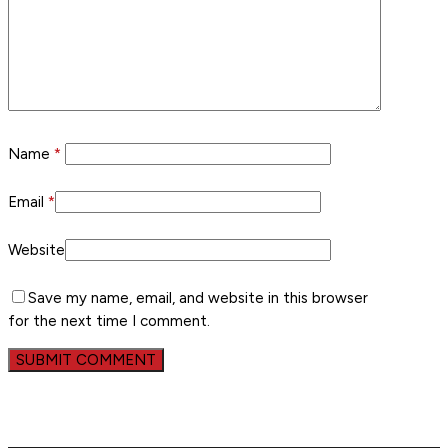
Name
*
Email
*
Website
Save my name, email, and website in this browser
for the next time I comment.