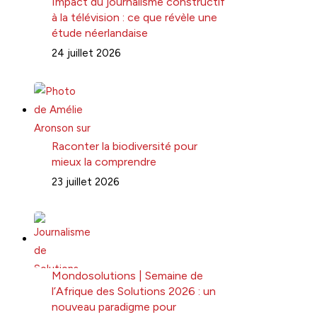
Impact du journalisme constructif
à la télévision : ce que révèle une
étude néerlandaise
24 juillet 2026
Raconter la biodiversité pour
mieux la comprendre
23 juillet 2026
Mondosolutions | Semaine de
l’Afrique des Solutions 2026 : un
nouveau paradigme pour