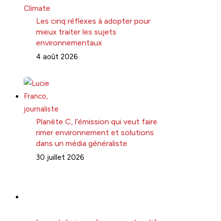
Les cinq réflexes à adopter pour
mieux traiter les sujets
environnementaux
4 août 2026
Planète C, l’émission qui veut faire
rimer environnement et solutions
dans un média généraliste
30 juillet 2026