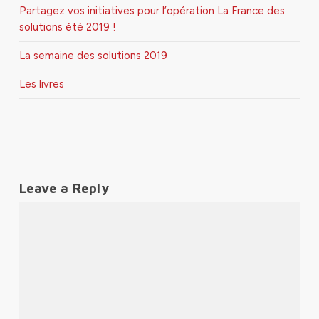
Partagez vos initiatives pour l’opération La France des
solutions été 2019 !
La semaine des solutions 2019
Les livres
Leave a Reply