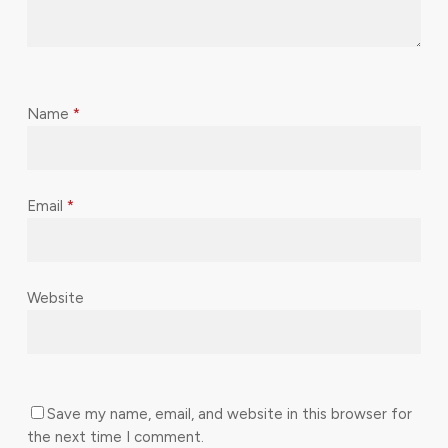
Name
*
Email
*
Website
Save my name, email, and website in this browser for
the next time I comment.