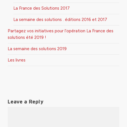
La France des Solutions 2017
La semaine des solutions . éditions 2016 et 2017
Partagez vos initiatives pour l’opération La France des
solutions été 2019 !
La semaine des solutions 2019
Les livres
Leave a Reply