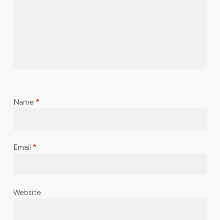
Name
*
Email
*
Website